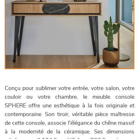
Conçu pour sublimer votre entrée, votre salon, votre
couloir ou votre chambre, le meuble console
SPHERE offre une esthétique à la fois originale et
contemporaine. Son tiroir, véritable pièce maîtresse
de cette console, associe l'élégance du chêne massif
à la modernité de la céramique. Ses dimensions