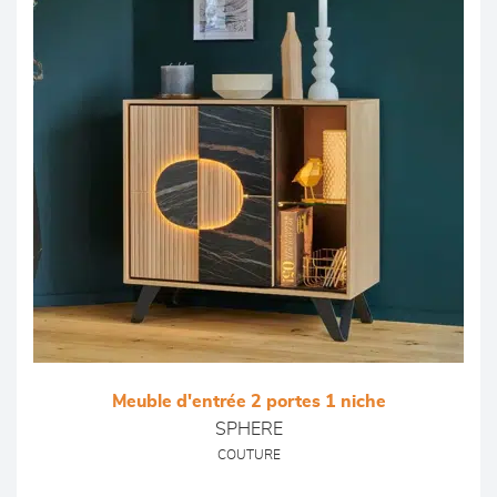
Meuble d'entrée 2 portes 1 niche
SPHERE
COUTURE