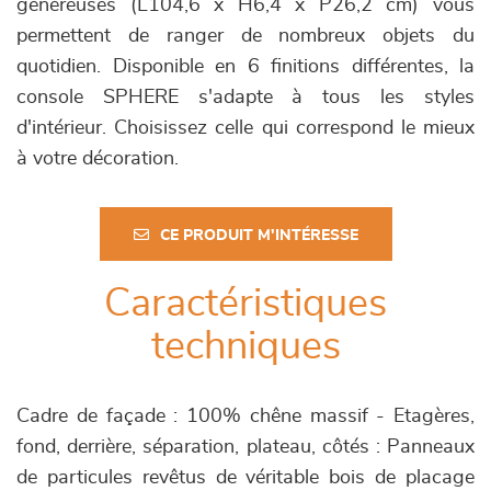
généreuses (L104,6 x H6,4 x P26,2 cm) vous
permettent de ranger de nombreux objets du
quotidien. Disponible en 6 finitions différentes, la
console SPHERE s'adapte à tous les styles
d'intérieur. Choisissez celle qui correspond le mieux
à votre décoration.
CE PRODUIT M'INTÉRESSE
Caractéristiques
techniques
Cadre de façade : 100% chêne massif - Etagères,
fond, derrière, séparation, plateau, côtés : Panneaux
de particules revêtus de véritable bois de placage