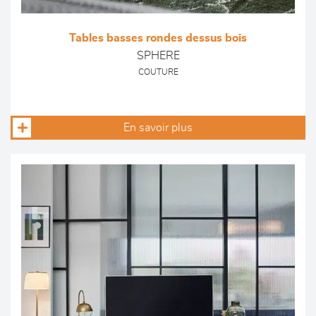
Tables basses rondes dessus bois
SPHERE
COUTURE
En savoir plus