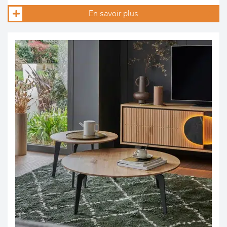
En savoir plus