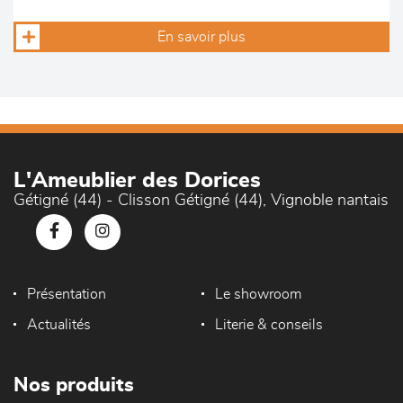
En savoir plus
L'Ameublier des Dorices
Gétigné (44) - Clisson Gétigné (44), Vignoble nantais
Présentation
Le showroom
Actualités
Literie & conseils
Nos produits