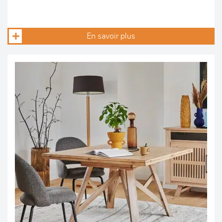
En savoir plus