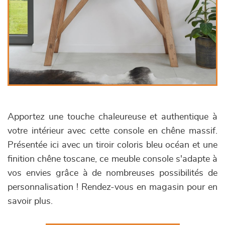
Apportez une touche chaleureuse et authentique à
votre intérieur avec cette console en chêne massif.
Présentée ici avec un tiroir coloris bleu océan et une
finition chêne toscane, ce meuble console s'adapte à
vos envies grâce à de nombreuses possibilités de
personnalisation ! Rendez-vous en magasin pour en
savoir plus.