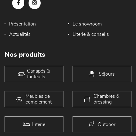
Présentation
Le showroom
Actualités
Literie & conseils
Nos produits
Canapés &
Séjours
fauteuils
Meubles de
Chambres &
complément
dressing
Literie
Outdoor