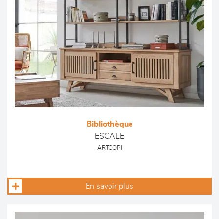
Bibliothèque
ESCALE
ARTCOPI
En savoir plus