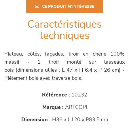
CE PRODUIT M'INTÉRESSE
Caractéristiques
techniques
Plateau, côtés, façades, tiroir en chêne 100%
massif - 1 tiroir monté sur tasseaux
bois (dimensions utiles : L 47 x H 6,4 x P 26 cm) -
Piétement bois avec traverse bois.
Référence :
10232
Marque :
ARTCOPI
Dimension :
H36 x L120 x P83,5 cm