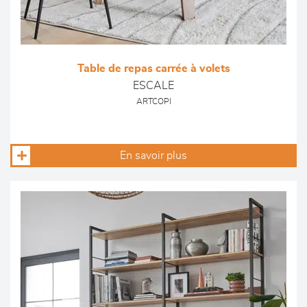
Table de repas carrée à volets
ESCALE
ARTCOPI
En savoir plus