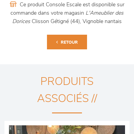
Ce produit Console Escale est disponible sur
commande dans votre magasin
L'Ameublier des
Dorices
Clisson Gétigné (44), Vignoble nantais
RETOUR
PRODUITS
ASSOCIÉS //