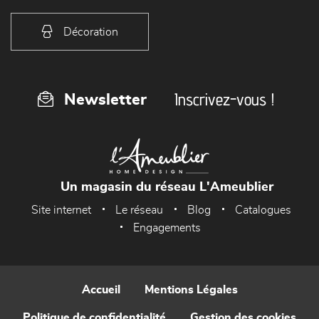
Décoration
Inscrivez-vous !
Newsletter
Un magasin du réseau L'Ameublier
Site internet
Le réseau
Blog
Catalogues
Engagements
Accueil
Mentions Légales
Politique de confidentialité
Gestion des cookies