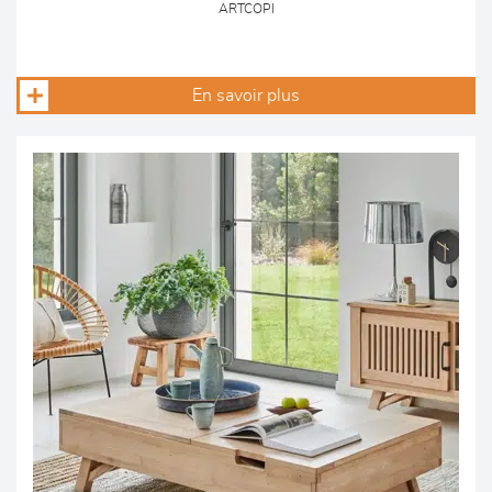
ARTCOPI
En savoir plus