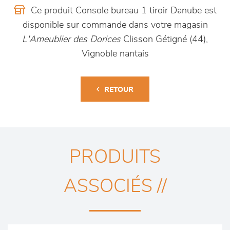
Ce produit Console bureau 1 tiroir Danube est
disponible sur commande dans votre magasin
L'Ameublier des Dorices
Clisson Gétigné (44),
Vignoble nantais
RETOUR
PRODUITS
ASSOCIÉS //