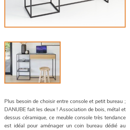
Plus besoin de choisir entre console et petit bureau ;
DANUBE fait les deux ! Association de bois, métal et
dessus céramique, ce meuble console très tendance
est idéal pour aménager un coin bureau dédié au