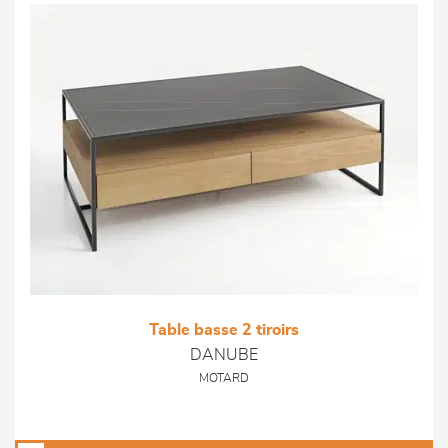
Table basse 2 tiroirs
DANUBE
MOTARD