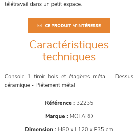
télétravail dans un petit espace.
CE PRODUIT M'INTÉRESSE
Caractéristiques
techniques
Console 1 tiroir bois et étagères métal - Dessus
céramique - Piétement métal
Référence :
32235
Marque :
MOTARD
Dimension :
H80 x L120 x P35 cm