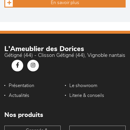
En savoir plus
L'Ameublier des Dorices
Gétigné (44) - Clisson Gétigné (44), Vignoble nantais
Présentation
Le showroom
Actualités
Literie & conseils
Nos produits