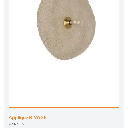
Applique RIVAGE
MARKETSET