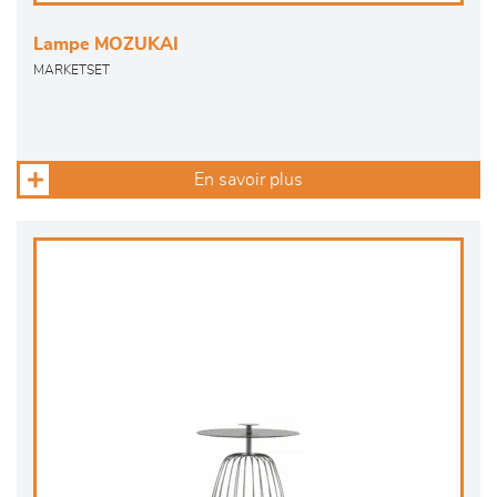
Lampe MOZUKAI
MARKETSET
En savoir plus