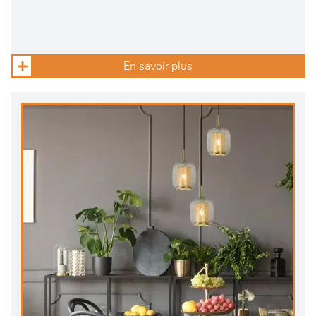
En savoir plus