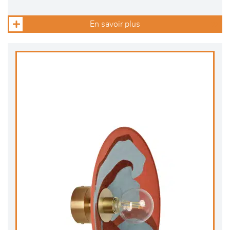
En savoir plus