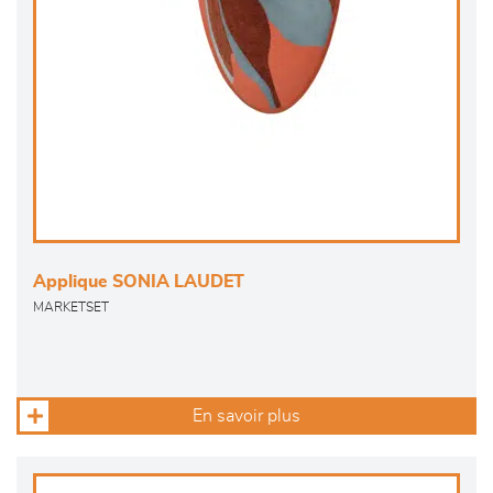
Applique SONIA LAUDET
MARKETSET
En savoir plus