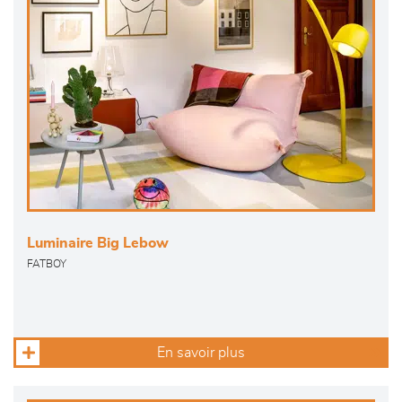
Luminaire Big Lebow
FATBOY
En savoir plus