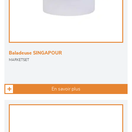
Baladeuse SINGAPOUR
MARKETSET
En savoir plus