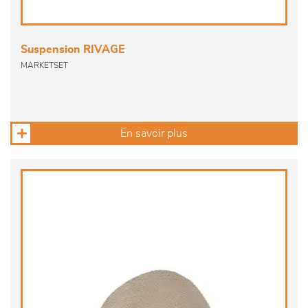
Suspension RIVAGE
MARKETSET
En savoir plus