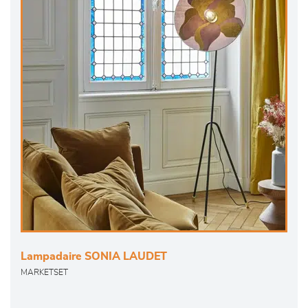
Lampadaire SONIA LAUDET
MARKETSET