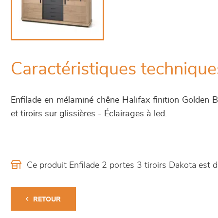
Caractéristiques technique
Enfilade en mélaminé chêne Halifax finition Golden 
et tiroirs sur glissières - Éclairages à led.
Ce produit Enfilade 2 portes 3 tiroirs Dakota es
RETOUR