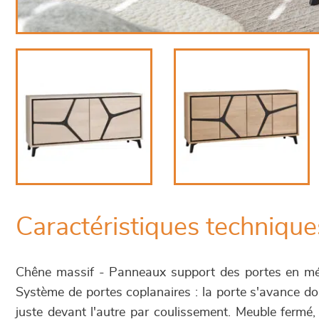
Caractéristiques technique
Chêne massif - Panneaux support des portes en mé
Système de portes coplanaires : la porte s'avance do
juste devant l'autre par coulissement. Meuble fermé,