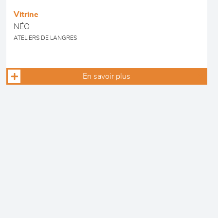
Vitrine
NÉO
ATELIERS DE LANGRES
En savoir plus