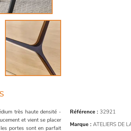
s
dium très haute densité -
Référence :
32921
ucement et vient se placer
Marque :
ATELIERS DE 
 les portes sont en parfait