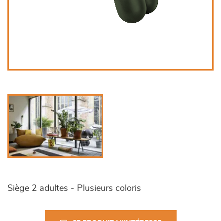
Siège 2 adultes - Plusieurs coloris