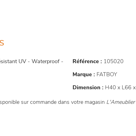
s
sistant UV - Waterproof -
Référence :
105020
Marque :
FATBOY
Dimension :
H40 x L66 x
sponible sur commande dans votre magasin
L'Ameublier