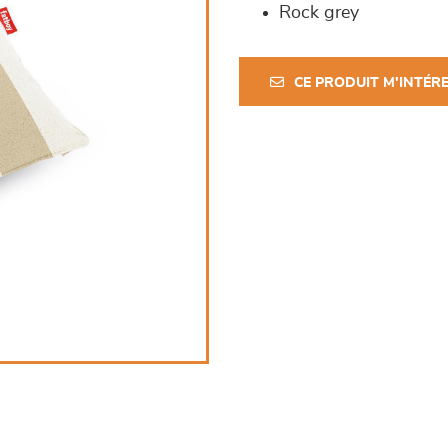
Rock grey
CE PRODUIT M'INTÉR