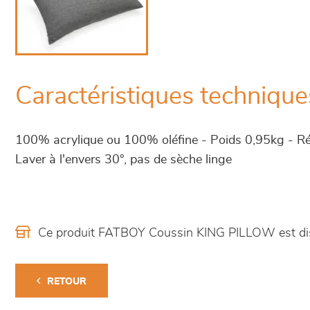
Caractéristiques technique
100% acrylique ou 100% oléfine - Poids 0,95kg - Ré
Laver à l'envers 30°, pas de sèche linge
Ce produit FATBOY Coussin KING PILLOW est di
RETOUR