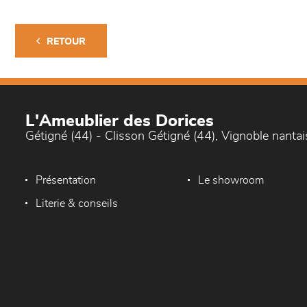
RETOUR
L'Ameublier des Dorices
Gétigné (44) - Clisson Gétigné (44), Vignoble nantai
Présentation
Le showroom
Literie & conseils