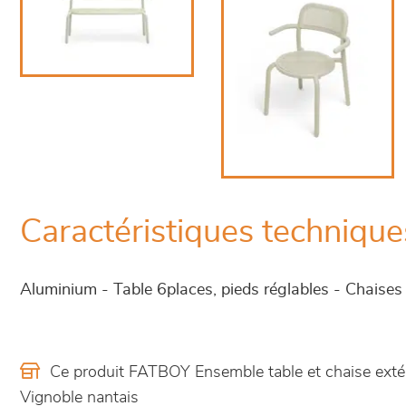
Caractéristiques technique
Aluminium - Table 6places, pieds réglables - Chaises
Ce produit FATBOY Ensemble table et chaise exté
Vignoble nantais