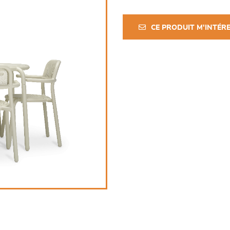
CE PRODUIT M'INTÉR