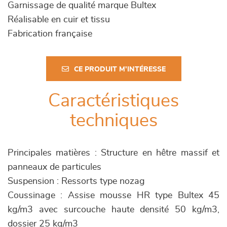
Garnissage de qualité marque Bultex
Réalisable en cuir et tissu
Fabrication française
CE PRODUIT M'INTÉRESSE
Caractéristiques
techniques
Principales matières : Structure en hêtre massif et
panneaux de particules
Suspension : Ressorts type nozag
Coussinage : Assise mousse HR type Bultex 45
kg/m3 avec surcouche haute densité 50 kg/m3,
dossier 25 kg/m3