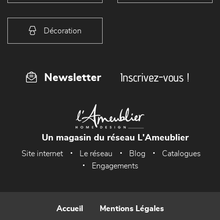
Décoration
Inscrivez-vous !
Newsletter
Un magasin du réseau L'Ameublier
Site internet
Le réseau
Blog
Catalogues
Engagements
Accueil
Mentions Légales