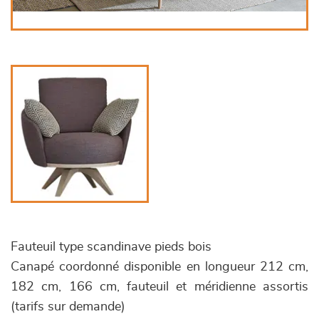
Fauteuil type scandinave pieds bois
Canapé coordonné disponible en longueur 212 cm,
182 cm, 166 cm, fauteuil et méridienne assortis
(tarifs sur demande)