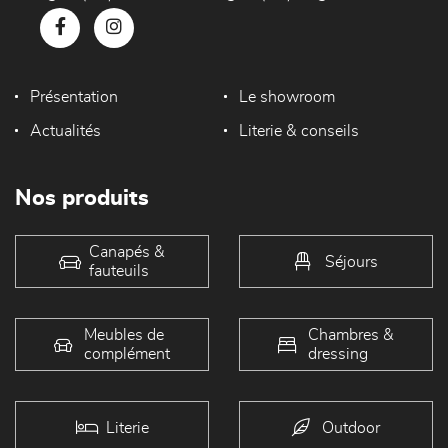
Présentation
Le showroom
Actualités
Literie & conseils
Nos produits
Canapés &
Séjours
fauteuils
Meubles de
Chambres &
complément
dressing
Literie
Outdoor