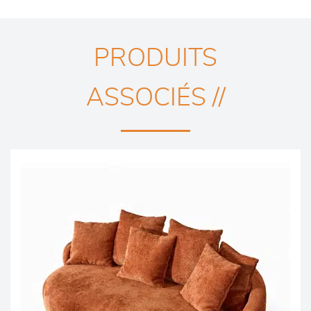
PRODUITS
ASSOCIÉS //