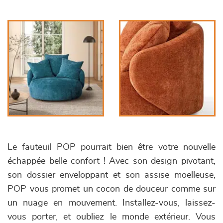
Le fauteuil POP pourrait bien être votre nouvelle
échappée belle confort ! Avec son design pivotant,
son dossier enveloppant et son assise moelleuse,
POP vous promet un cocon de douceur comme sur
un nuage en mouvement. Installez-vous, laissez-
vous porter, et oubliez le monde extérieur. Vous