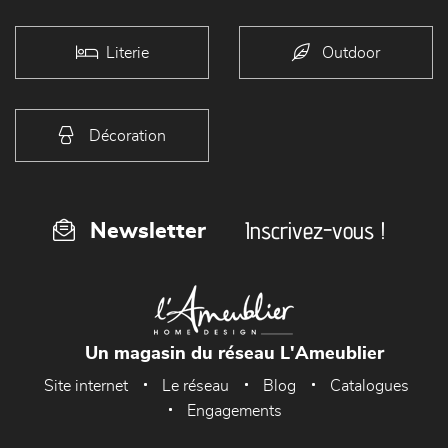
Literie
Outdoor
Décoration
Inscrivez-vous !
Newsletter
Un magasin du réseau L'Ameublier
Site internet
Le réseau
Blog
Catalogues
Engagements