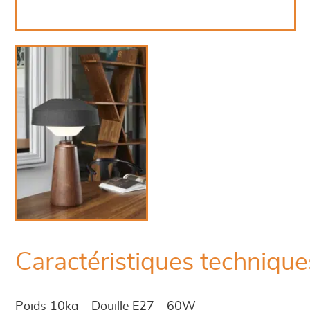
Caractéristiques technique
Poids 10kg - Douille E27 - 60W