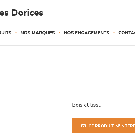
es Dorices
UITS
NOS MARQUES
NOS ENGAGEMENTS
CONTA
Bois et tissu
CE PRODUIT M'INTÉR