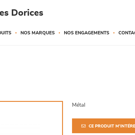
es Dorices
UITS
NOS MARQUES
NOS ENGAGEMENTS
CONTA
Métal
CE PRODUIT M'INTÉR