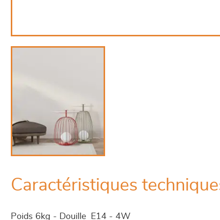
Caractéristiques technique
Poids 6kg - Douille E14 - 4W