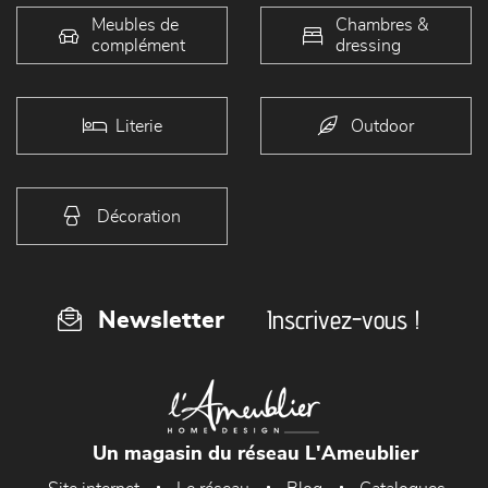
Meubles de
Chambres &
complément
dressing
Literie
Outdoor
Décoration
Inscrivez-vous !
Newsletter
Un magasin du réseau L'Ameublier