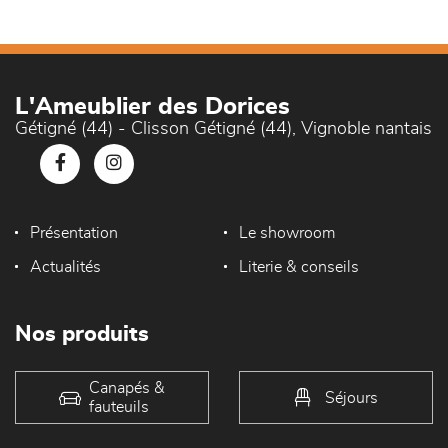
L'Ameublier des Dorices
Gétigné (44) - Clisson Gétigné (44), Vignoble nantais
Présentation
Le showroom
Actualités
Literie & conseils
Nos produits
Canapés &
Séjours
fauteuils