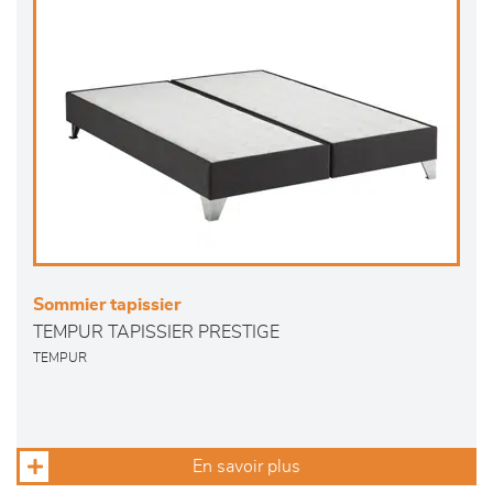
Sommier tapissier
TEMPUR TAPISSIER PRESTIGE
TEMPUR
En savoir plus