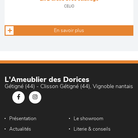
CELIO
En savoir plus
L'Ameublier des Dorices
Gétigné (44) - Clisson Gétigné (44), Vignoble nantais
Présentation
Le showroom
Actualités
Literie & conseils