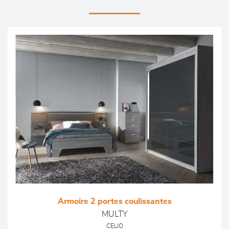
Armoire 2 portes coulissantes
MULTY
CELIO