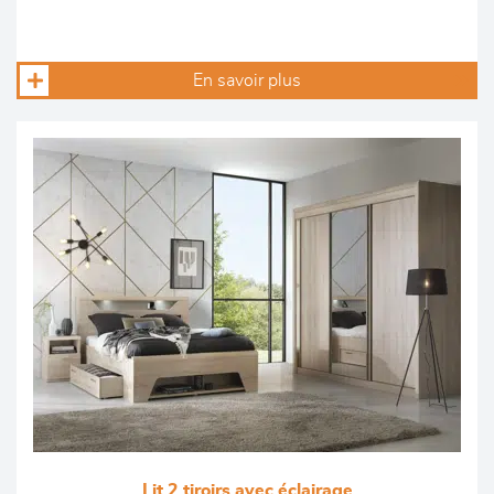
En savoir plus
Lit 2 tiroirs avec éclairage