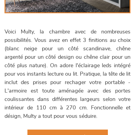
Voici Multy, la chambre avec de nombreuses
possibilités. Vous avez en effet 3 finitions au choix
(blanc neige pour un côté scandinave, chêne
argenté pour un côté design ou chêne clair pour un
côté plus nature). On adore l'éclairage leds intégré
pour vos instants lecture ou lit. Pratique, la tête de lit
inclut des prises pour rechager votre portable -
L'armoire est toute aménagée avec des portes
coulissantes dans différentes largeurs selon votre
intérieur de 110 cm à 270 cm. Fonctionnelle et
désign, Multy a tout pour vous séduire.