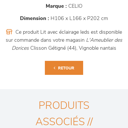
Marque :
CELIO
Dimension :
H106 x L166 x P202 cm
Ce produit Lit avec éclairage leds est disponible
sur commande dans votre magasin
L'Ameublier des
Dorices
Clisson Gétigné (44), Vignoble nantais
RETOUR
PRODUITS
ASSOCIÉS //