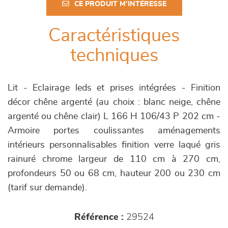
CE PRODUIT M'INTÉRESSE
Caractéristiques
techniques
Lit - Eclairage leds et prises intégrées - Finition
décor chêne argenté (au choix : blanc neige, chêne
argenté ou chêne clair) L 166 H 106/43 P 202 cm -
Armoire portes coulissantes aménagements
intérieurs personnalisables finition verre laqué gris
rainuré chrome largeur de 110 cm à 270 cm,
profondeurs 50 ou 68 cm, hauteur 200 ou 230 cm
(tarif sur demande).
Référence :
29524