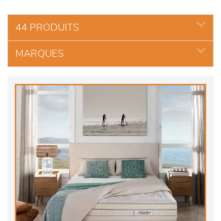
44 PRODUITS
MARQUES