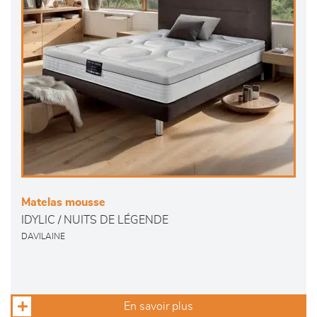
Matelas mousse
IDYLIC / NUITS DE LÉGENDE
DAVILAINE
En savoir plus