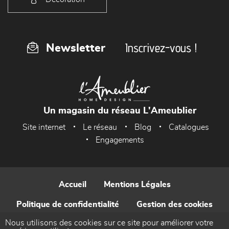
Inscrivez-vous !
Newsletter
Un magasin du réseau L'Ameublier
Site internet
Le réseau
Blog
Catalogues
Engagements
Accueil
Mentions Légales
Politique de confidentialité
Gestion des cookies
Nous utilisons des cookies sur ce site pour améliorer votre
Contact