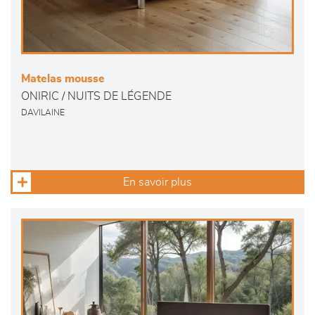
Matelas mousse
ONIRIC / NUITS DE LÉGENDE
DAVILAINE
En savoir plus