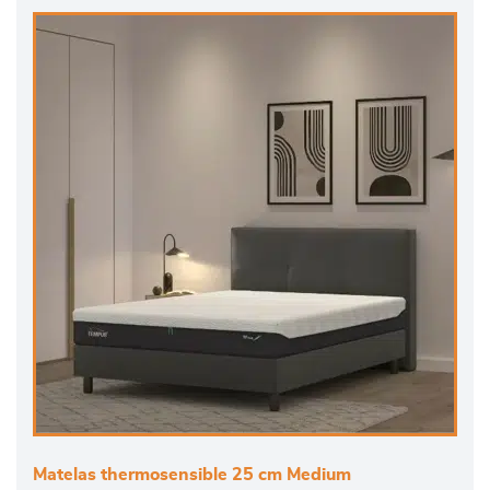
Matelas thermosensible 25 cm Medium