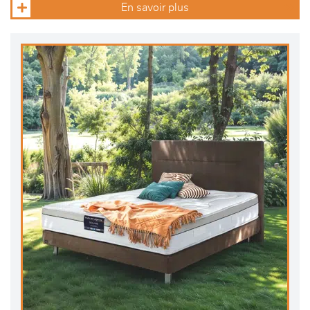
En savoir plus