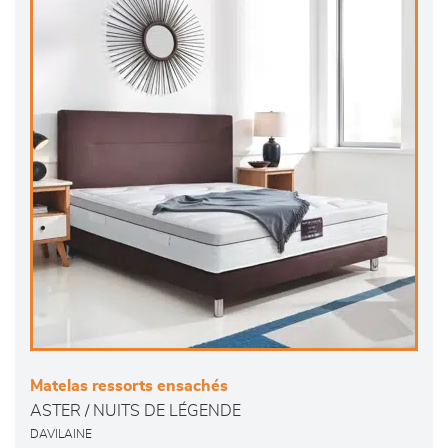
Matelas ressorts ensachés
ASTER / NUITS DE LÉGENDE
DAVILAINE