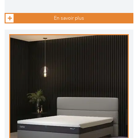
En savoir plus