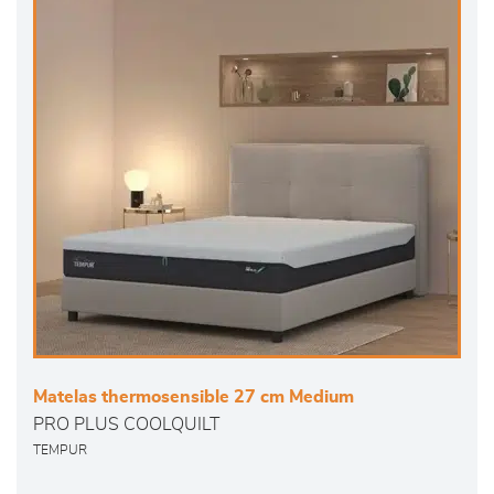
Matelas thermosensible 27 cm Medium
PRO PLUS COOLQUILT
TEMPUR