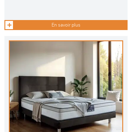
En savoir plus