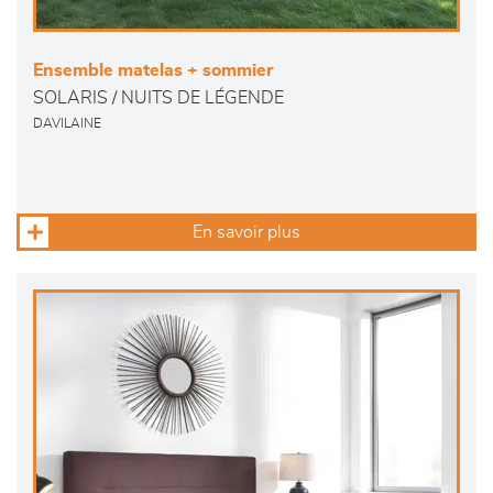
Ensemble matelas + sommier
SOLARIS / NUITS DE LÉGENDE
DAVILAINE
En savoir plus