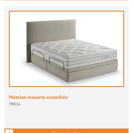
Matelas ressorts ensachés
TRECA