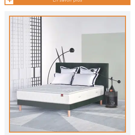
En savoir plus