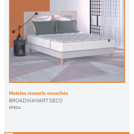
Matelas ressorts ensachés
BROADWAY/ART DECO
EPEDA