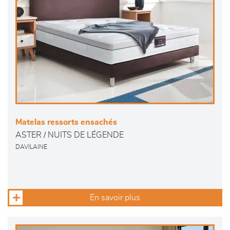
Matelas ressorts ensachés
ASTER / NUITS DE LÉGENDE
DAVILAINE
En savoir plus