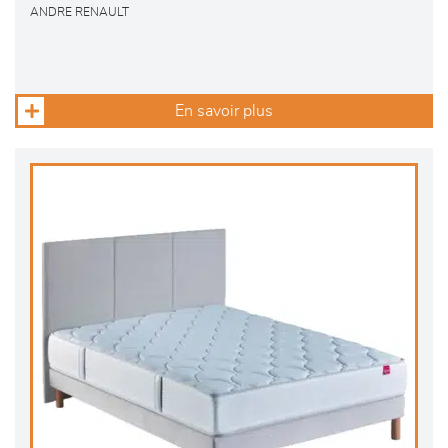
ANDRE RENAULT
En savoir plus