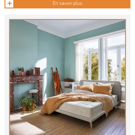
En savoir plus