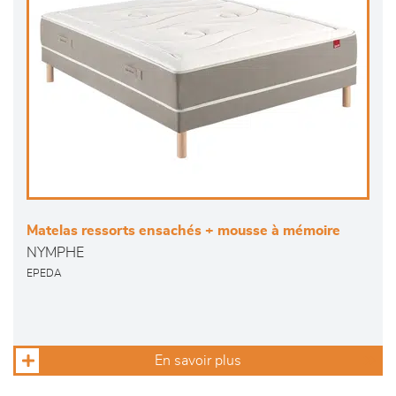
Matelas ressorts ensachés + mousse à mémoire
NYMPHE
EPEDA
En savoir plus