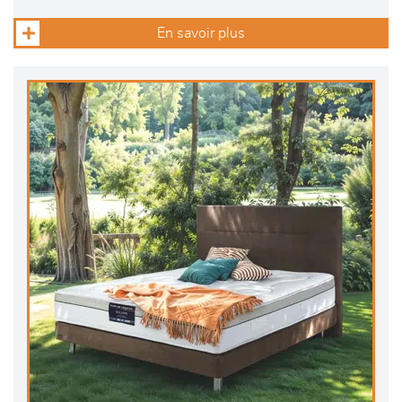
En savoir plus