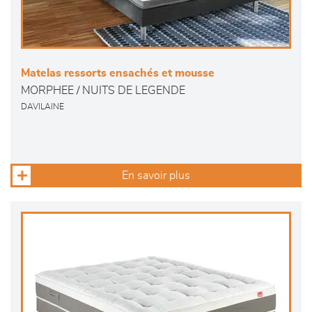
Matelas ressorts ensachés et mousse
MORPHEE / NUITS DE LEGENDE
DAVILAINE
En savoir plus