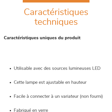
Caractéristiques
techniques
Caractéristiques uniques du produit
Utilisable avec des sources lumineuses LED
Cette lampe est ajustable en hauteur
Facile à connecter à un variateur (non fourni)
Fabriqué en verre