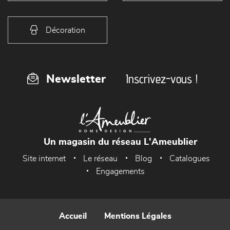
Décoration
Inscrivez-vous !
Newsletter
Un magasin du réseau L'Ameublier
Site internet
Le réseau
Blog
Catalogues
Engagements
Accueil
Mentions Légales