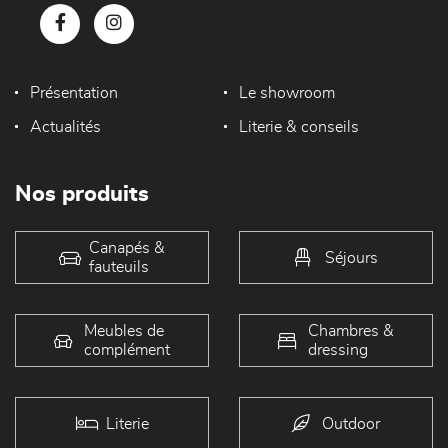
Présentation
Le showroom
Actualités
Literie & conseils
Nos produits
Canapés &
Séjours
fauteuils
Meubles de
Chambres &
complément
dressing
Literie
Outdoor