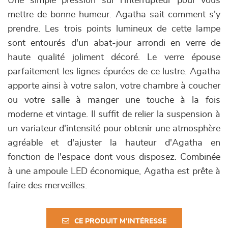
Une simple pression sur l'interrupteur pour vous
mettre de bonne humeur. Agatha sait comment s'y
prendre. Les trois points lumineux de cette lampe
sont entourés d'un abat-jour arrondi en verre de
haute qualité joliment décoré. Le verre épouse
parfaitement les lignes épurées de ce lustre. Agatha
apporte ainsi à votre salon, votre chambre à coucher
ou votre salle à manger une touche à la fois
moderne et vintage. Il suffit de relier la suspension à
un variateur d'intensité pour obtenir une atmosphère
agréable et d'ajuster la hauteur d'Agatha en
fonction de l'espace dont vous disposez. Combinée
à une ampoule LED économique, Agatha est prête à
faire des merveilles.
CE PRODUIT M'INTÉRESSE