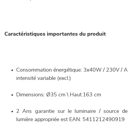
Caractéristiques importantes du produit
Consommation énergétique: 3x40W / 230V / A
intensité variable (excl.)
Dimensions: Ø35 cm \ Haut.163 cm
2 Ans garantie sur le luminaire / source de
lumière appropriée est EAN: 5411212490919