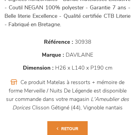
- Coutil NEGAN 100% polyester - Garantie 7 ans -
Belle literie Excellence - Qualité certifiée CTB Literie
- Fabriqué en Bretagne.
Référence :
30938
Marque :
DAVILAINE
Dimension :
H26 x L140 x P190 cm
Ce produit Matelas à ressorts + mémoire de
forme Merveille / Nuits De Légende est disponible
sur commande dans votre magasin
L'Ameublier des
Dorices
Clisson Gétigné (44), Vignoble nantais
RETOUR