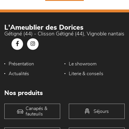
L'Ameublier des Dorices
Gétigné (44) - Clisson Gétigné (44), Vignoble nantais
Présentation
Le showroom
Actualités
Literie & conseils
Nos produits
Canapés &
Séjours
fauteuils