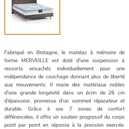
Fabriqué en Bretagne, le matelas à mémoire de
forme MERVEILLE est doté d'une suspension à
ressorts ensachés individuellement pour une
indépendance de couchage donnant plus de liberté
aux mouvements. Il marie des matériaux nobles
d'une grande longévité dans un écrin de 26 cm
d’épaisseur, promesse d’un sommeil réparateur et
durable. Grâce à ses 7 zones de confort
différenciées, il offre un soutien progressif du corps
point par point en réponse à la pression exercée.