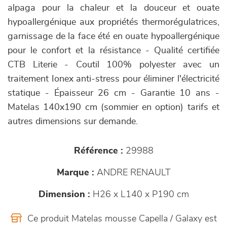
alpaga pour la chaleur et la douceur et ouate
hypoallergénique aux propriétés thermorégulatrices,
garnissage de la face été en ouate hypoallergénique
pour le confort et la résistance - Qualité certifiée
CTB Literie - Coutil 100% polyester avec un
traitement Ionex anti-stress pour éliminer l'électricité
statique - Épaisseur 26 cm - Garantie 10 ans -
Matelas 140x190 cm (sommier en option) tarifs et
autres dimensions sur demande.
Référence :
29988
Marque :
ANDRE RENAULT
Dimension :
H26 x L140 x P190 cm
Ce produit Matelas mousse Capella / Galaxy est