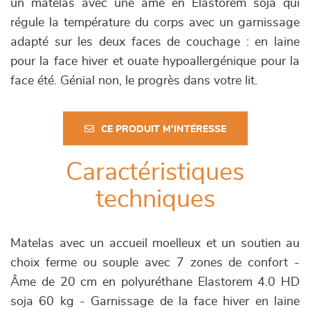
un matelas avec une âme en Elastorem soja qui
régule la température du corps avec un garnissage
adapté sur les deux faces de couchage : en laine
pour la face hiver et ouate hypoallergénique pour la
face été. Génial non, le progrès dans votre lit.
CE PRODUIT M'INTÉRESSE
Caractéristiques
techniques
Matelas avec un accueil moelleux et un soutien au
choix ferme ou souple avec 7 zones de confort -
Âme de 20 cm en polyuréthane Elastorem 4.0 HD
soja 60 kg - Garnissage de la face hiver en laine