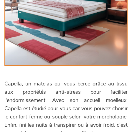
Capella, un matelas qui vous berce grâce au tissu
aux propriétés anti-stress pour faciliter
l'endormissement. Avec son accueil moelleux,
Capella est étudié pour vous car vous pouvez choisir
le confort ferme ou souple selon votre morphologie.
Enfin, fini les nuits à transpirer ou à avoir froid, c'est