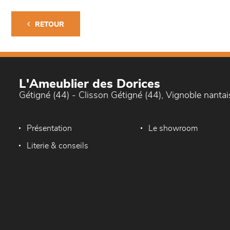
RETOUR
L'Ameublier des Dorices
Gétigné (44) - Clisson Gétigné (44), Vignoble nantai
Présentation
Le showroom
Literie & conseils