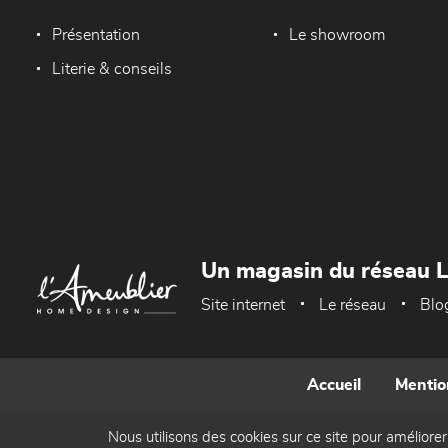
Présentation
Le showroom
Literie & conseils
Un magasin du réseau 
Site internet
Le réseau
Blo
Accueil
Mentio
Nous utilisons des cookies sur ce site pour améliorer