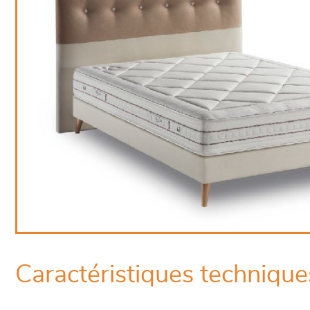
Caractéristiques technique