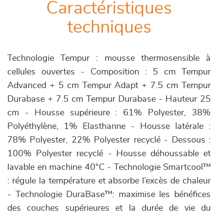
Caractéristiques
techniques
Technologie Tempur : mousse thermosensible à
cellules ouvertes - Composition : 5 cm Tempur
Advanced + 5 cm Tempur Adapt + 7.5 cm Tempur
Durabase + 7.5 cm Tempur Durabase - Hauteur 25
cm - Housse supérieure : 61% Polyester, 38%
Polyéthylène, 1% Elasthanne - Housse latérale :
78% Polyester, 22% Polyester recyclé - Dessous :
100% Polyester recyclé - Housse déhoussable et
lavable en machine 40°C - Technologie Smartcool™
: régule la température et absorbe l’excès de chaleur
- Technologie DuraBase™: maximise les bénéfices
des couches supérieures et la durée de vie du