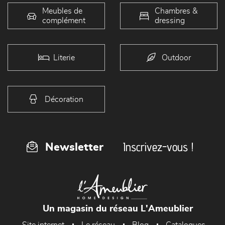
Meubles de
Chambres &
complément
dressing
Literie
Outdoor
Décoration
Inscrivez-vous !
Newsletter
Un magasin du réseau L'Ameublier