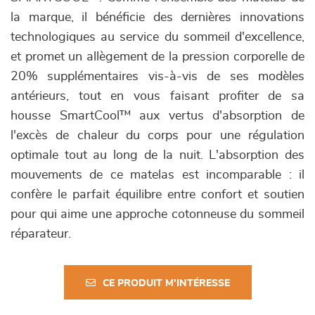
la marque, il bénéficie des dernières innovations
technologiques au service du sommeil d'excellence,
et promet un allègement de la pression corporelle de
20% supplémentaires vis-à-vis de ses modèles
antérieurs, tout en vous faisant profiter de sa
housse SmartCool™ aux vertus d'absorption de
l'excès de chaleur du corps pour une régulation
optimale tout au long de la nuit. L'absorption des
mouvements de ce matelas est incomparable : il
confère le parfait équilibre entre confort et soutien
pour qui aime une approche cotonneuse du sommeil
réparateur.
CE PRODUIT M'INTÉRESSE