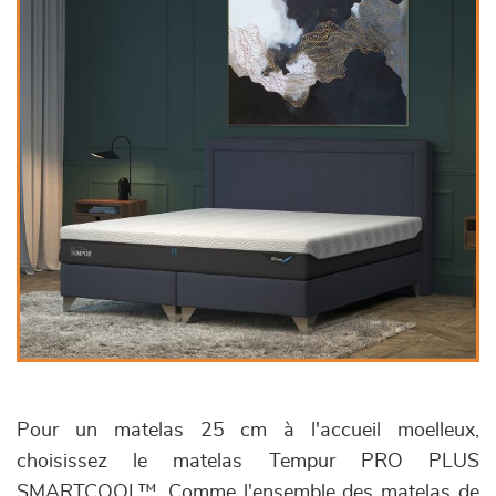
Pour un matelas 25 cm à l'accueil moelleux,
choisissez le matelas Tempur PRO PLUS
SMARTCOOL™. Comme l'ensemble des matelas de