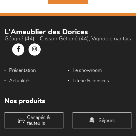
L'Ameublier des Dorices
Gétigné (44) - Clisson Gétigné (44), Vignoble nantais
Présentation
Le showroom
Actualités
Literie & conseils
Nos produits
Canapés &
Séjours
fauteuils