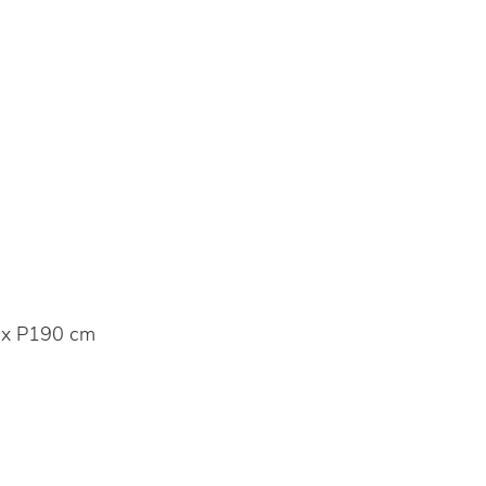
 x P190 cm