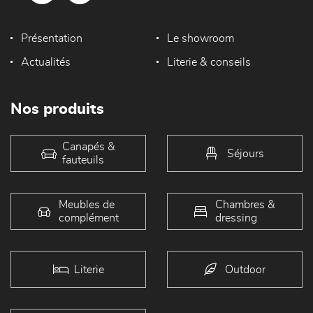
Présentation
Le showroom
Actualités
Literie & conseils
Nos produits
Canapés &
Séjours
fauteuils
Meubles de
Chambres &
complément
dressing
Literie
Outdoor