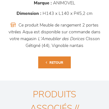
Marque :
ANIMOVEL
Dimension :
H143 x L140 x P45,2 cm
Ce produit Meuble de rangement 2 portes
vitrées Aqua est disponible sur commande dans
votre magasin
L'Ameublier des Dorices
Clisson
Gétigné (44), Vignoble nantais
RETOUR
PRODUITS
ASSOCIÉS //