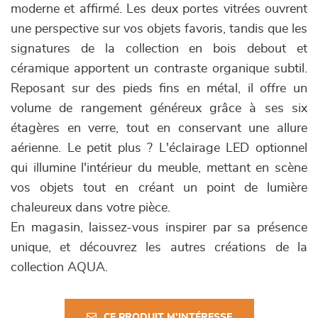
moderne et affirmé. Les deux portes vitrées ouvrent
une perspective sur vos objets favoris, tandis que les
signatures de la collection en bois debout et
céramique apportent un contraste organique subtil.
Reposant sur des pieds fins en métal, il offre un
volume de rangement généreux grâce à ses six
étagères en verre, tout en conservant une allure
aérienne. Le petit plus ? L'éclairage LED optionnel
qui illumine l'intérieur du meuble, mettant en scène
vos objets tout en créant un point de lumière
chaleureux dans votre pièce.
En magasin, laissez-vous inspirer par sa présence
unique, et découvrez les autres créations de la
collection AQUA.
CE PRODUIT M'INTÉRESSE