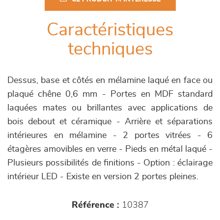
Caractéristiques
techniques
Dessus, base et côtés en mélamine laqué en face ou
plaqué chêne 0,6 mm - Portes en MDF standard
laquées mates ou brillantes avec applications de
bois debout et céramique - Arrière et séparations
intérieures en mélamine - 2 portes vitrées - 6
étagères amovibles en verre - Pieds en métal laqué -
Plusieurs possibilités de finitions - Option : éclairage
intérieur LED - Existe en version 2 portes pleines.
Référence :
10387