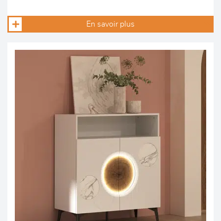
En savoir plus