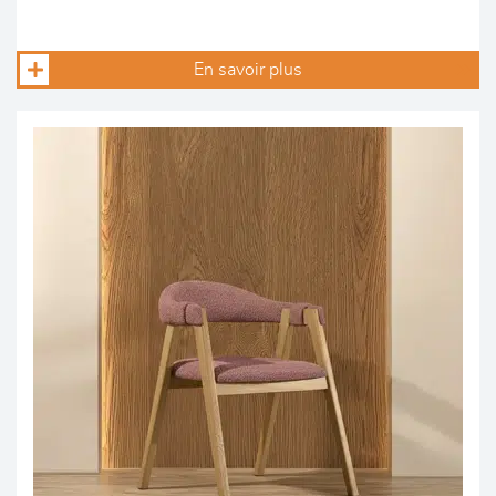
En savoir plus