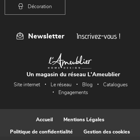
Décoration
Inscrivez-vous !
Newsletter
Un magasin du réseau L'Ameublier
Site internet
Le réseau
Blog
Catalogues
Engagements
Accueil
Mentions Légales
Politique de confidentialité
Gestion des cookies