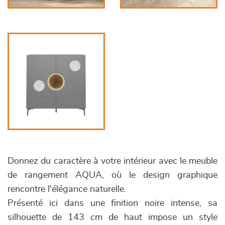
Donnez du caractère à votre intérieur avec le meuble
de rangement AQUA, où le design graphique
rencontre l'élégance naturelle.
Présenté ici dans une finition noire intense, sa
silhouette de 143 cm de haut impose un style