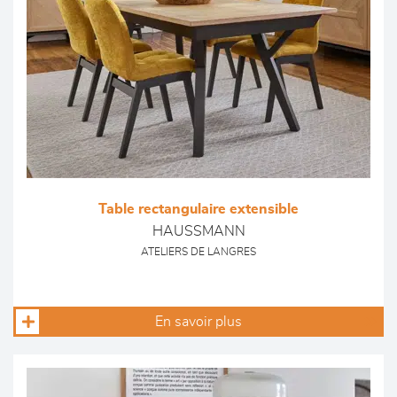
Table rectangulaire extensible
HAUSSMANN
ATELIERS DE LANGRES
En savoir plus