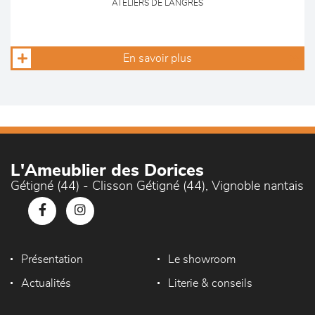
ATELIERS DE LANGRES
En savoir plus
L'Ameublier des Dorices
Gétigné (44) - Clisson Gétigné (44), Vignoble nantais
Présentation
Le showroom
Actualités
Literie & conseils