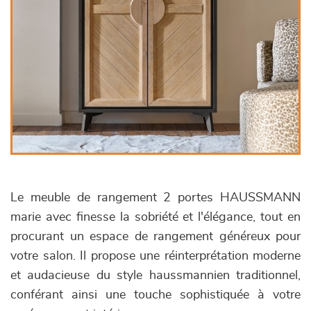
Le meuble de rangement 2 portes HAUSSMANN
marie avec finesse la sobriété et l'élégance, tout en
procurant un espace de rangement généreux pour
votre salon. Il propose une réinterprétation moderne
et audacieuse du style haussmannien traditionnel,
conférant ainsi une touche sophistiquée à votre