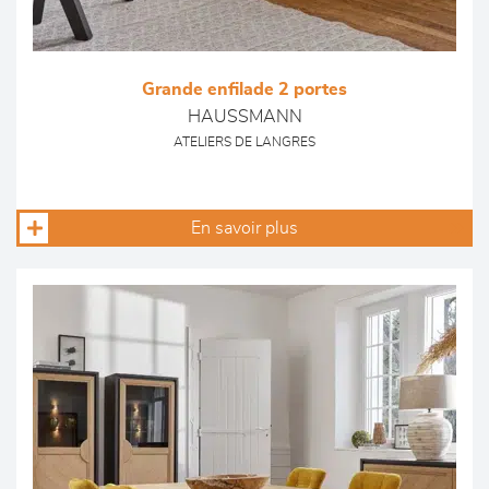
Grande enfilade 2 portes
HAUSSMANN
ATELIERS DE LANGRES
En savoir plus