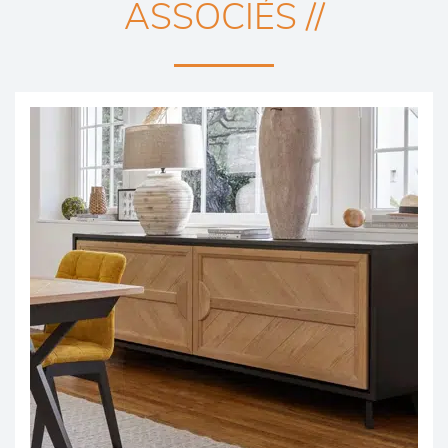
ASSOCIÉS //