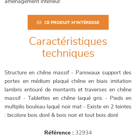
aménagement intérieur.
CE PRODUIT M'INTÉRESSE
Caractéristiques
techniques
Structure en chêne massif - Panneaux support des
portes en médium plaqué chêne en biais imitation
lambris entouré de montants et traverses en chêne
massif - Tablettes en chêne laqué gris - Pieds en
multiplis bouleau laqué noir mat - Existe en 2 teintes
: bicolore bois doré & bois noir et tout bois doré
Référence :
32934