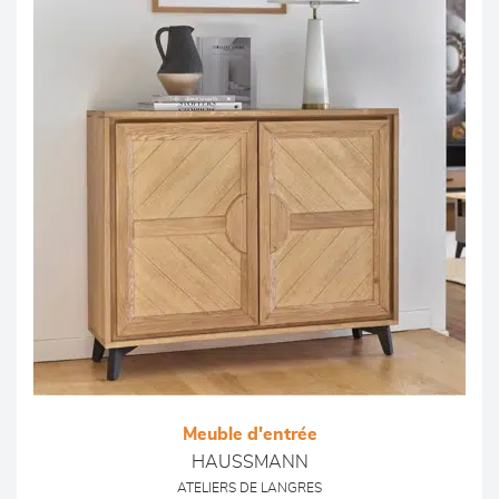
Meuble d'entrée
HAUSSMANN
ATELIERS DE LANGRES