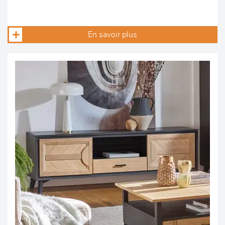
En savoir plus