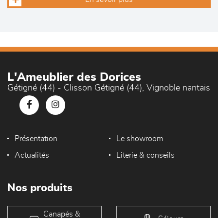
L'Ameublier des Dorices
Gétigné (44) - Clisson Gétigné (44), Vignoble nantais
Présentation
Le showroom
Actualités
Literie & conseils
Nos produits
Canapés &