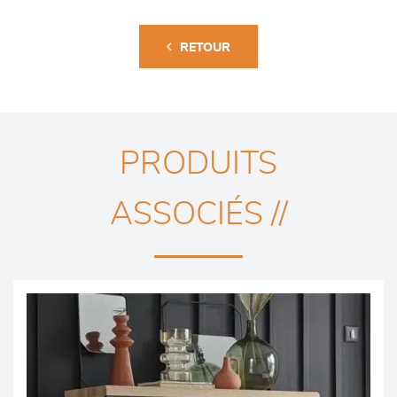
RETOUR
PRODUITS
ASSOCIÉS //