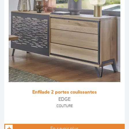
Enfilade 2 portes coulissantes
EDGE
COUTURE
En savoir plus