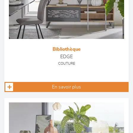
Bibliothèque
EDGE
COUTURE
En savoir plus