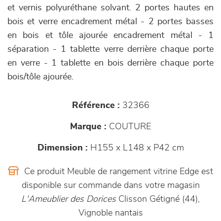
et vernis polyuréthane solvant. 2 portes hautes en
bois et verre encadrement métal - 2 portes basses
en bois et tôle ajourée encadrement métal - 1
séparation - 1 tablette verre derrière chaque porte
en verre - 1 tablette en bois derrière chaque porte
bois/tôle ajourée.
Référence :
32366
Marque :
COUTURE
Dimension :
H155 x L148 x P42 cm
Ce produit Meuble de rangement vitrine Edge est
disponible sur commande dans votre magasin
L'Ameublier des Dorices
Clisson Gétigné (44),
Vignoble nantais