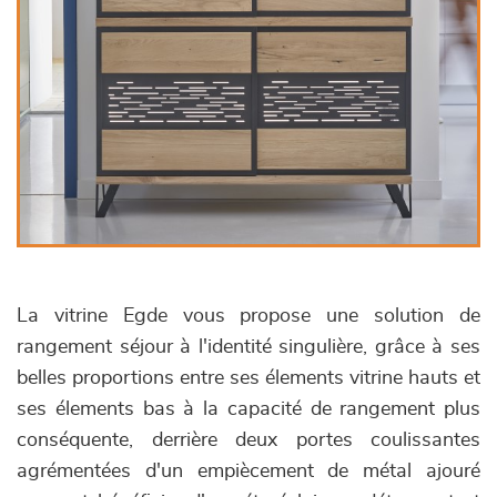
La vitrine Egde vous propose une solution de
rangement séjour à l'identité singulière, grâce à ses
belles proportions entre ses élements vitrine hauts et
ses élements bas à la capacité de rangement plus
conséquente, derrière deux portes coulissantes
agrémentées d'un empiècement de métal ajouré