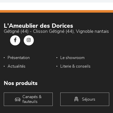
L'Ameublier des Dorices
Gétigné (44) - Clisson Gétigné (44), Vignoble nantais
Présentation
Le showroom
Actualités
Literie & conseils
Nos produits
Canapés &
Séjours
fauteuils