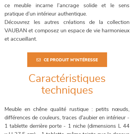
ce meuble incarne l’ancrage solide et le sens
pratique d’un intérieur authentique.
Découvrez les autres créations de la collection
VAUBAN et composez un espace de vie harmonieux
et accueillant.
CE PRODUIT M'INTÉRESSE
Caractéristiques
techniques
Meuble en chêne qualité rustique : petits nœuds,
différences de couleurs, traces d'aubier en intérieur -
1 tablette derrière porte - 1 niche (dimensions L 44