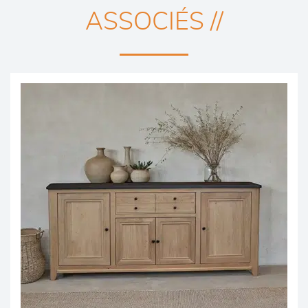
ASSOCIÉS //