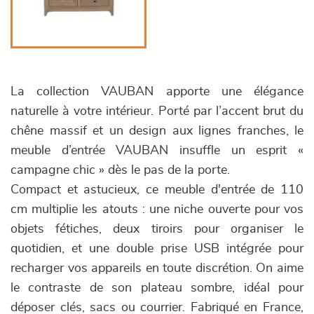
La collection VAUBAN apporte une élégance
naturelle à votre intérieur. Porté par l’accent brut du
chêne massif et un design aux lignes franches, le
meuble d’entrée VAUBAN insuffle un esprit «
campagne chic » dès le pas de la porte.
Compact et astucieux, ce meuble d'entrée de 110
cm multiplie les atouts : une niche ouverte pour vos
objets fétiches, deux tiroirs pour organiser le
quotidien, et une double prise USB intégrée pour
recharger vos appareils en toute discrétion. On aime
le contraste de son plateau sombre, idéal pour
déposer clés, sacs ou courrier. Fabriqué en France,