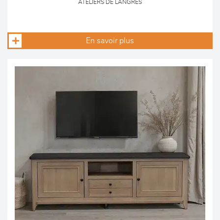
ATELIERS DE LANGRES
En savoir plus