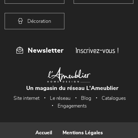
Décoration
Inscrivez-vous !
Newsletter
Un magasin du réseau L'Ameublier
Site internet
Le réseau
Blog
Catalogues
Engagements
Accueil
Mentions Légales