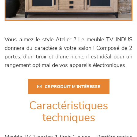
Vous aimez le style Atelier ? Le meuble TV INDUS
donnera du caractère à votre salon ! Composé de 2
portes, d’un tiroir et d’une niche, il est idéal pour un
rangement optimal de vos appareils électroniques.
CE PRODUIT M'INTÉRESSE
Caractéristiques
techniques