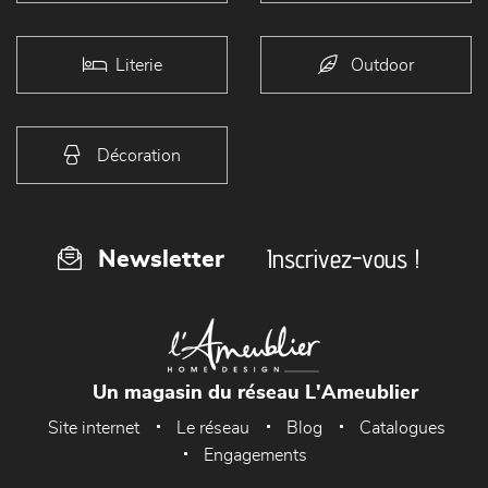
Literie
Outdoor
Décoration
Inscrivez-vous !
Newsletter
Un magasin du réseau L'Ameublier
Site internet
Le réseau
Blog
Catalogues
Engagements