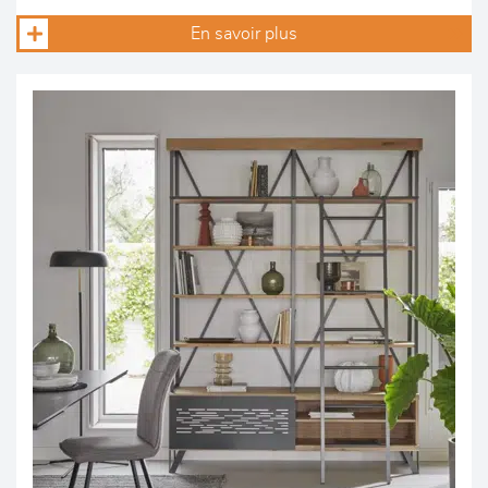
En savoir plus