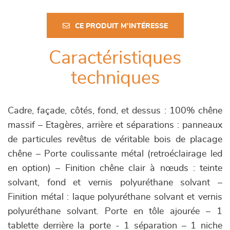
CE PRODUIT M'INTÉRESSE
Caractéristiques
techniques
Cadre, façade, côtés, fond, et dessus : 100% chêne
massif – Etagères, arrière et séparations : panneaux
de particules revêtus de véritable bois de placage
chêne – Porte coulissante métal (retroéclairage led
en option) – Finition chêne clair à nœuds : teinte
solvant, fond et vernis polyuréthane solvant –
Finition métal : laque polyuréthane solvant et vernis
polyuréthane solvant. Porte en tôle ajourée – 1
tablette derrière la porte - 1 séparation – 1 niche