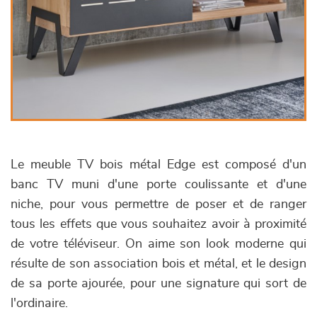
Le meuble TV bois métal Edge est composé d'un
banc TV muni d'une porte coulissante et d'une
niche, pour vous permettre de poser et de ranger
tous les effets que vous souhaitez avoir à proximité
de votre téléviseur. On aime son look moderne qui
résulte de son association bois et métal, et le design
de sa porte ajourée, pour une signature qui sort de
l'ordinaire.