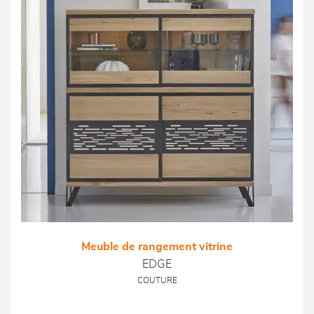
Meuble de rangement vitrine
EDGE
COUTURE