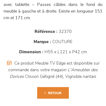
avec tablette – Passes câbles dans le fond du
meuble à gauche et à droite. Existe en longueur 151
cm et 171 cm.
Référence :
32370
Marque :
COUTURE
Dimension :
H55 x L121 x P42 cm
Ce produit Meuble TV Edge est disponible sur
commande dans votre magasin
L'Ameublier des
Dorices
Clisson Gétigné (44), Vignoble nantais
RETOUR