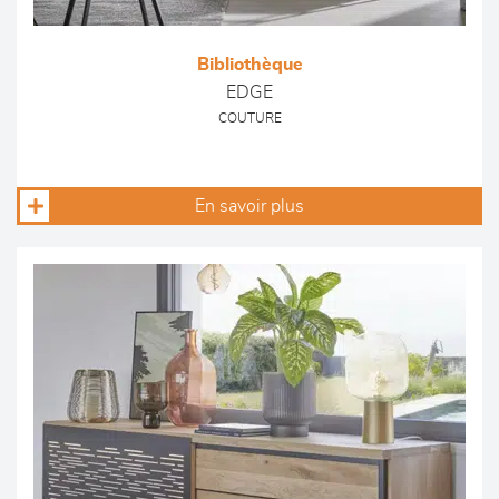
Bibliothèque
EDGE
COUTURE
En savoir plus