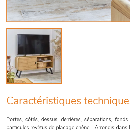
Caractéristiques technique
Portes, côtés, dessus, derrières, séparations, fonds
particules revêtus de placage chêne - Arrondis dans 