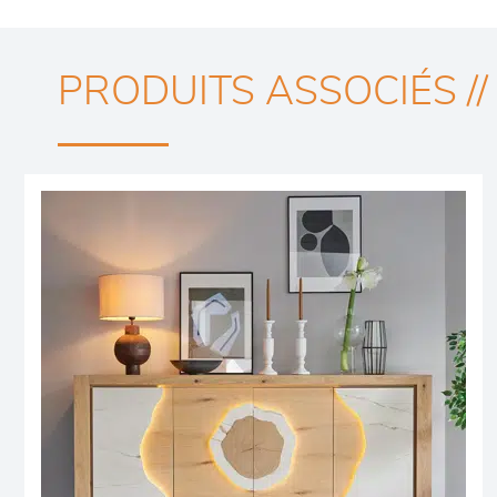
PRODUITS ASSOCIÉS //