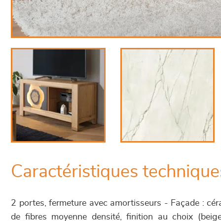
Caractéristiques technique
2 portes, fermeture avec amortisseurs - Façade : cé
de fibres moyenne densité, finition au choix (be