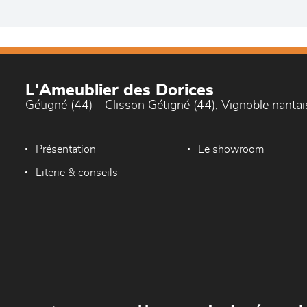
L'Ameublier des Dorices
Gétigné (44) - Clisson Gétigné (44), Vignoble nantai
Présentation
Le showroom
Literie & conseils