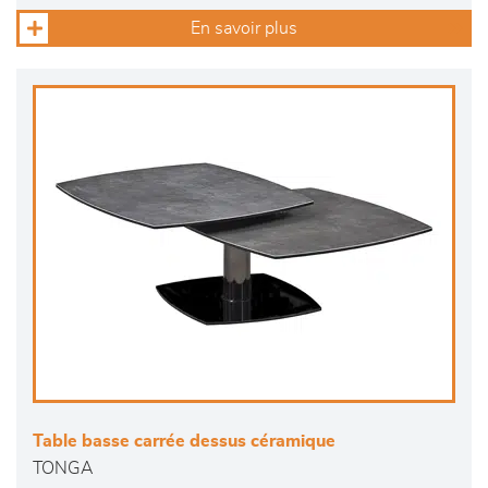
En savoir plus
Table basse carrée dessus céramique
TONGA