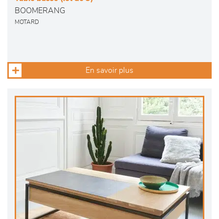
BOOMERANG
MOTARD
En savoir plus