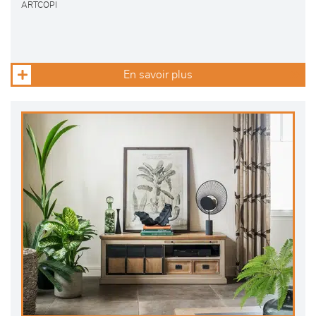
ARTCOPI
En savoir plus