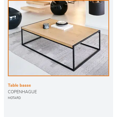
Table basse
COPENHAGUE
MOTARD