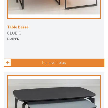
Table basse
CLUBIC
MOTARD
En savoir plus