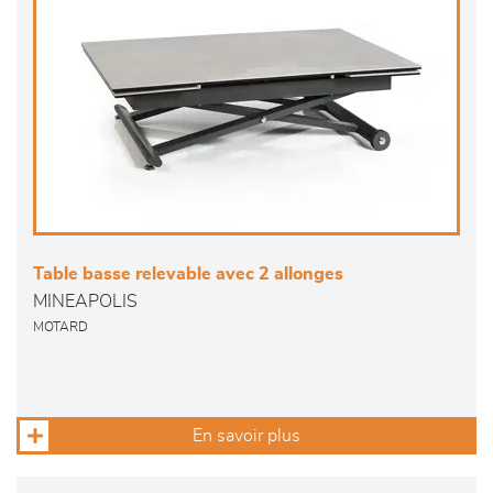
Table basse relevable avec 2 allonges
MINEAPOLIS
MOTARD
En savoir plus