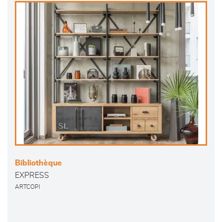
Bibliothèque
EXPRESS
ARTCOPI