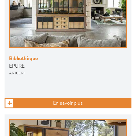
Bibliothèque
EPURE
ARTCOPI
En savoir plus