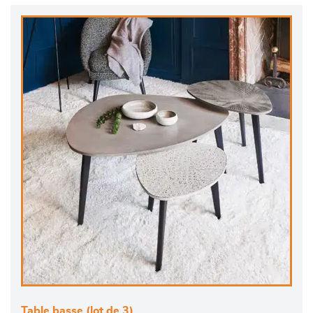
Table basse (lot de 3)