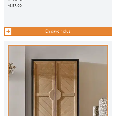
AMERICO
En savoir plus