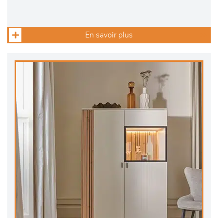
En savoir plus