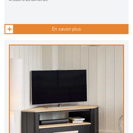
En savoir plus