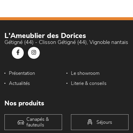
L'Ameublier des Dorices
Gétigné (44) - Clisson Gétigné (44), Vignoble nantais
Présentation
Le showroom
Actualités
Literie & conseils
Nos produits
Canapés &
Séjours
fauteuils