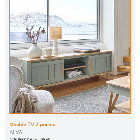
Meuble TV 2 portes
ALVA
ATELIERS DE LANGRES