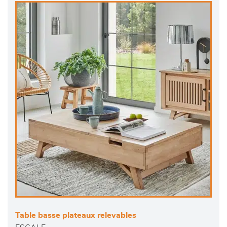
Table basse plateaux relevables