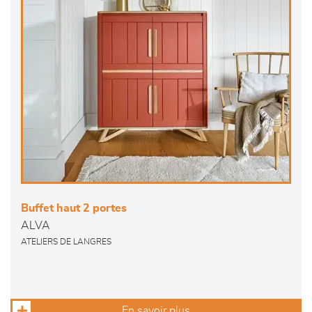
Buffet haut 2 portes
ALVA
ATELIERS DE LANGRES
En savoir plus