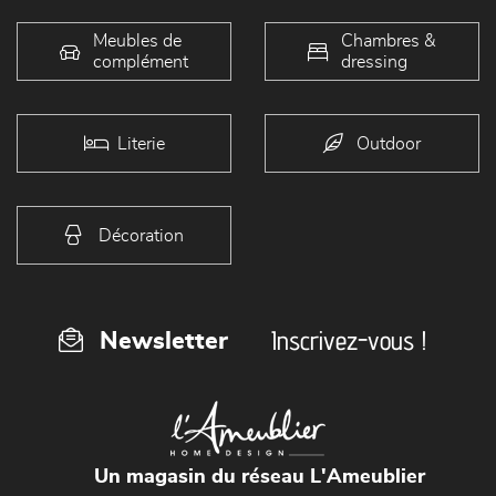
Meubles de
Chambres &
complément
dressing
Literie
Outdoor
Décoration
Inscrivez-vous !
Newsletter
Un magasin du réseau L'Ameublier