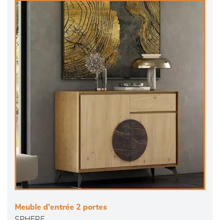
Meuble d'entrée 2 portes
SPHERE