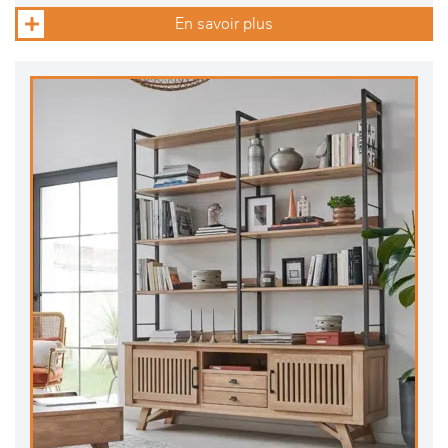
En savoir plus