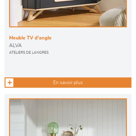
Meuble TV d'angle
ALVA
ATELIERS DE LANGRES
En savoir plus