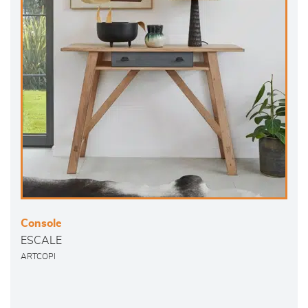
Console
ESCALE
ARTCOPI