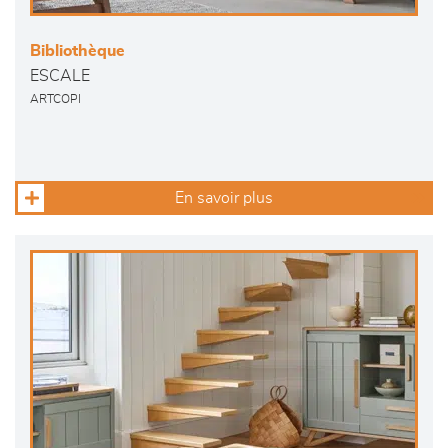
Bibliothèque
ESCALE
ARTCOPI
En savoir plus