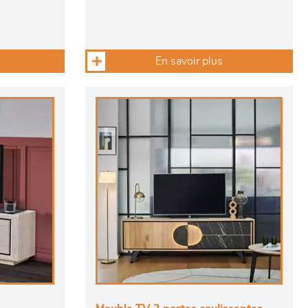
En savoir plus