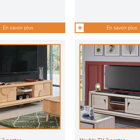
En savoir plus
En savoir plus