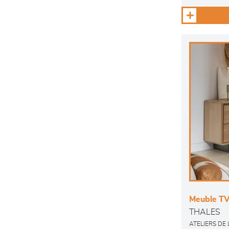
Meuble TV
THALES
ATELIERS DE