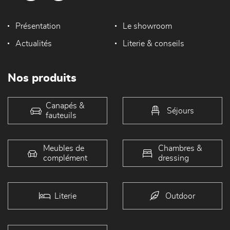
Présentation
Le showroom
Actualités
Literie & conseils
Nos produits
Canapés &
Séjours
fauteuils
Meubles de
Chambres &
complément
dressing
Literie
Outdoor