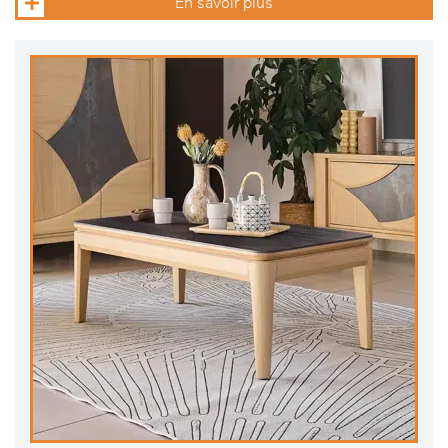
En savoir plus