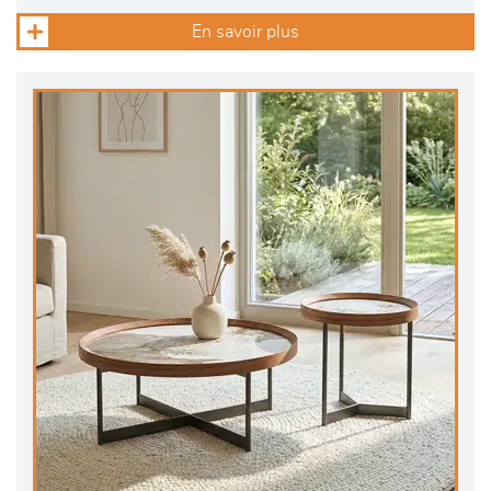
En savoir plus