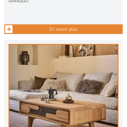
GIRARDEAU
En savoir plus