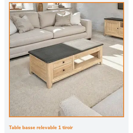
Table basse relevable 1 tiroir