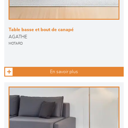
Table basse et bout de canapé
AGATHE
MOTARD
En savoir plus