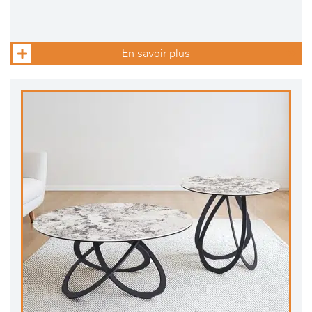
En savoir plus