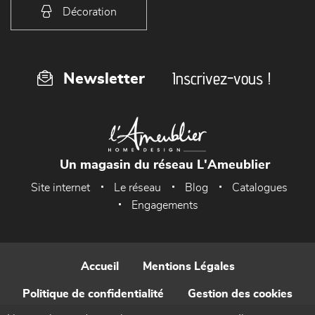
Décoration
Inscrivez-vous !
Newsletter
Un magasin du réseau L'Ameublier
Site internet
Le réseau
Blog
Catalogues
Engagements
Accueil
Mentions Légales
Politique de confidentialité
Gestion des cookies