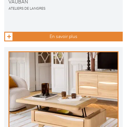
VAUBAN
ATELIERS DE LANGRES
En savoir plus