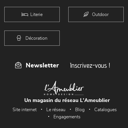
Literie
Outdoor
Décoration
Inscrivez-vous !
Newsletter
Un magasin du réseau L'Ameublier
Site internet
Le réseau
Blog
Catalogues
Engagements