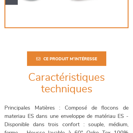
CE PRODUIT M'INTÉRESSE
Caractéristiques
techniques
Principales Matières : Composé de flocons de
materiau ES dans une enveloppe de matériau ES -
Disponible dans trois confort : souple, médium,