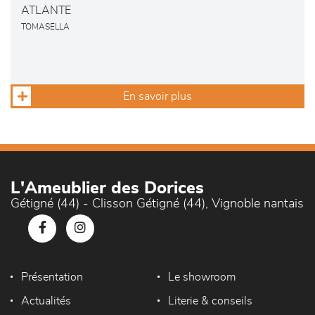
ATLANTE
TOMASELLA
En savoir plus
L'Ameublier des Dorices
Gétigné (44) - Clisson Gétigné (44), Vignoble nantais
Présentation
Le showroom
Actualités
Literie & conseils