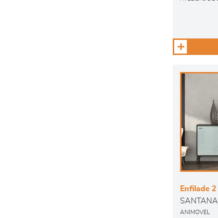
Enfilade 2
SANTANA
ANIMOVEL