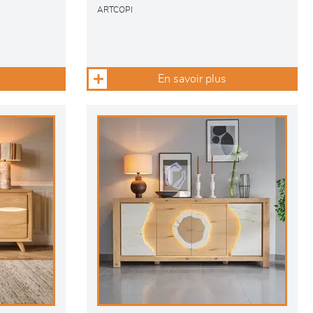
ARTCOPI
En savoir plus