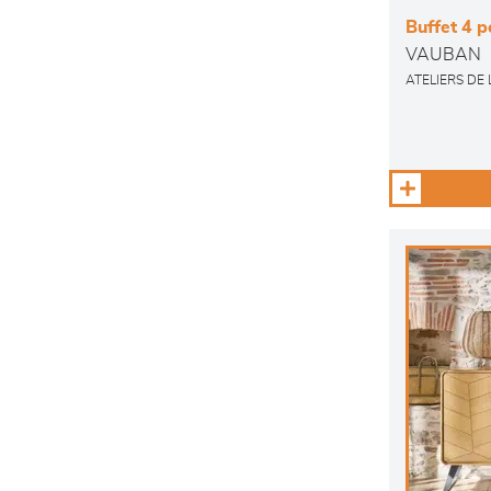
Buffet 4 po
VAUBAN
ATELIERS DE