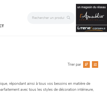
CT
Trier par
tique, répondant ainsi à tous vos besoins en matière de
arfaitement avec tous les styles de décoration intérieure,