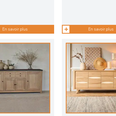
En savoir plus
En savoir plus