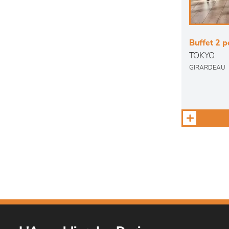
Buffet 2 po
TOKYO
GIRARDEAU