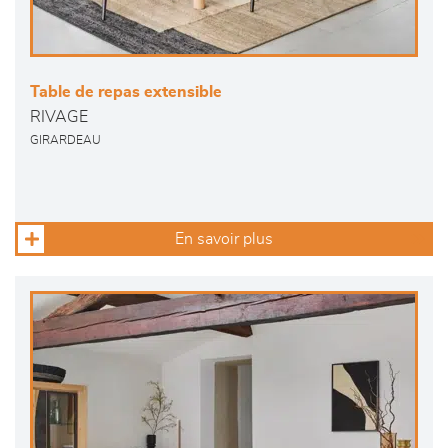
Table de repas extensible
RIVAGE
GIRARDEAU
En savoir plus