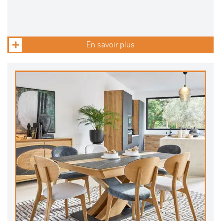
En savoir plus