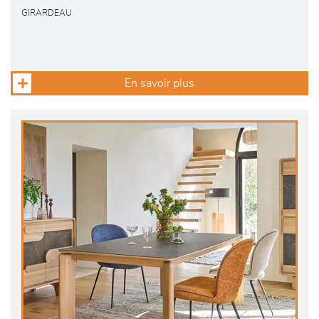
GIRARDEAU
En savoir plus