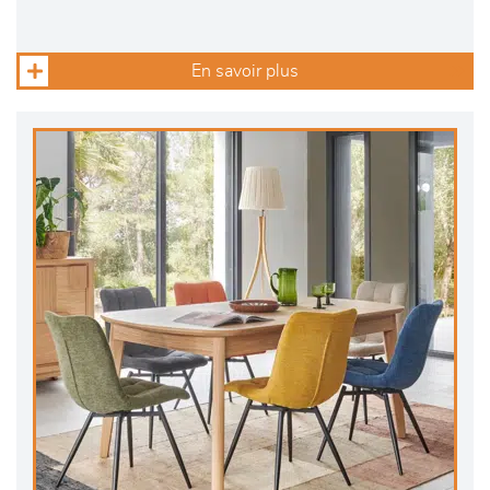
En savoir plus