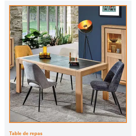
Table de repas