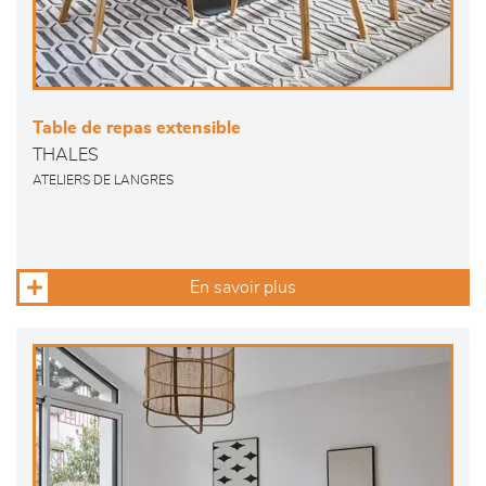
Table de repas extensible
THALES
ATELIERS DE LANGRES
En savoir plus