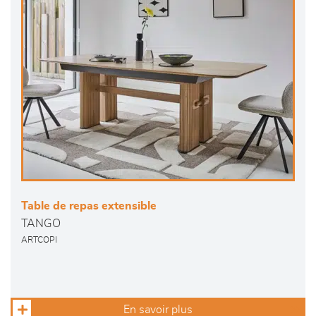
Table de repas extensible
TANGO
ARTCOPI
En savoir plus