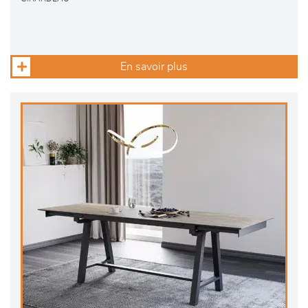
En savoir plus