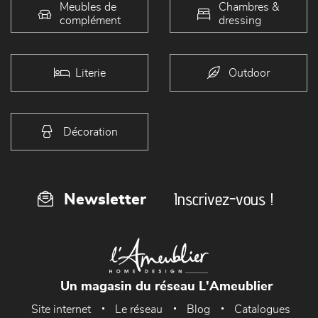
Meubles de
Chambres &
complément
dressing
Literie
Outdoor
Décoration
Inscrivez-vous !
Newsletter
Un magasin du réseau L'Ameublier
Site internet
Le réseau
Blog
Catalogues