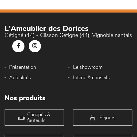
L'Ameublier des Dorices
Gétigné (44) - Clisson Gétigné (44), Vignoble nantais
Présentation
Le showroom
Actualités
Literie & conseils
Nos produits
Canapés &
Séjours
fauteuils