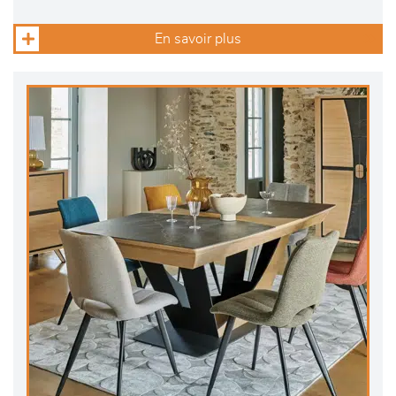
En savoir plus