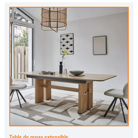
Table de repas extensible