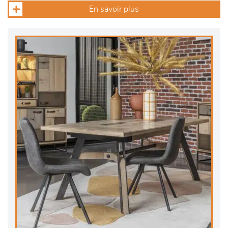
En savoir plus