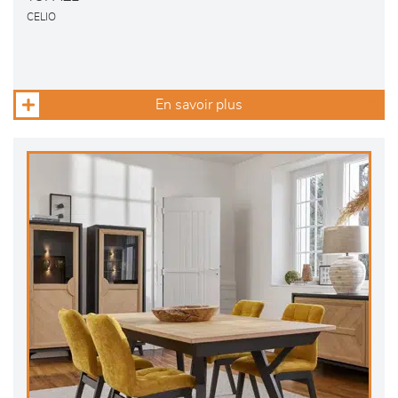
CELIO
En savoir plus