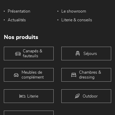
Présentation
Le showroom
Actualités
Literie & conseils
Nos produits
Canapés &
Séjours
fauteuils
Meubles de
Chambres &
complément
dressing
Literie
Outdoor