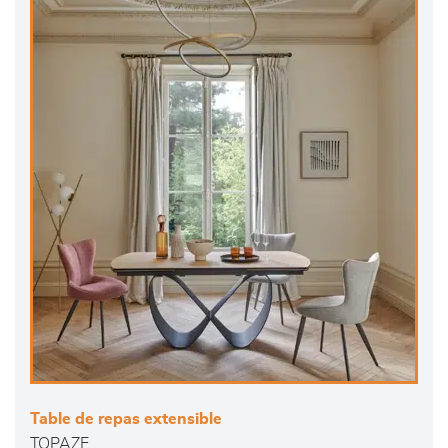
Table de repas extensible
TOPAZE