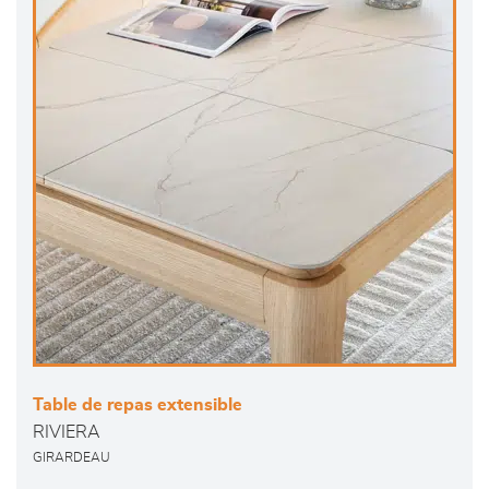
Table de repas extensible
RIVIERA
GIRARDEAU