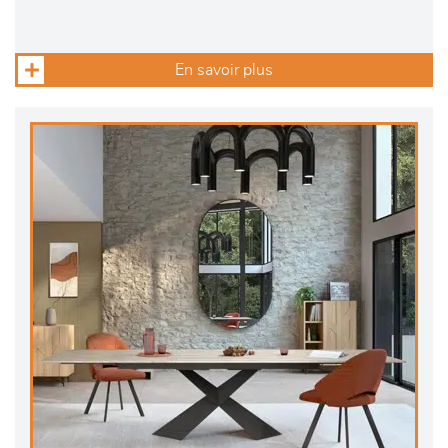
En savoir plus