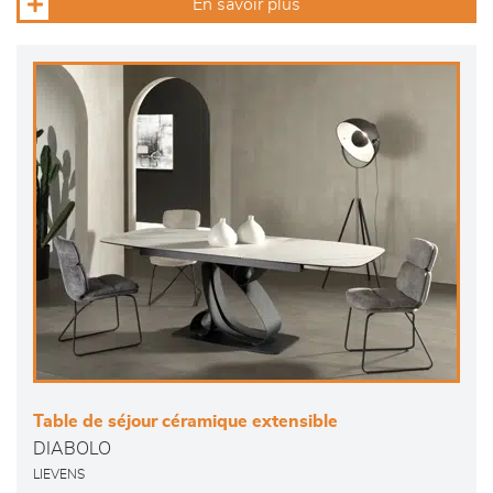
En savoir plus
Table de séjour céramique extensible
DIABOLO
LIEVENS