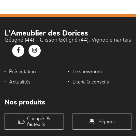
L'Ameublier des Dorices
Gétigné (44) - Clisson Gétigné (44), Vignoble nantais
Présentation
Le showroom
Actualités
Literie & conseils
Nos produits
Canapés &
Séjours
fauteuils