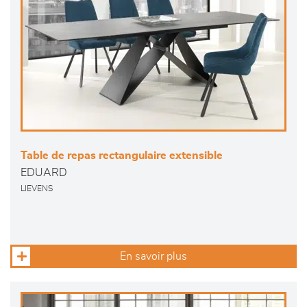
Table de repas rectangulaire extensible
EDUARD
LIEVENS
En savoir plus