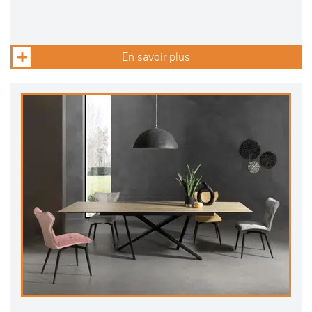
En savoir plus