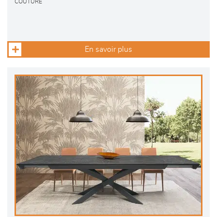
COUTURE
En savoir plus