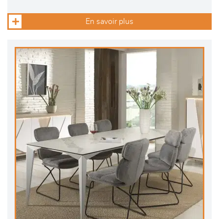
En savoir plus