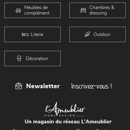
Meubles de
Chambres &
complément
dressing
Literie
Outdoor
Décoration
Inscrivez-vous !
Newsletter
Un magasin du réseau L'Ameublier