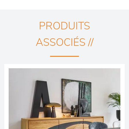
PRODUITS
ASSOCIÉS //