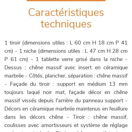
Caractéristiques
techniques
1 tiroir (dimensions utiles : L 60 cm H 18 cm P 41
cm) - 1 niche (dimensions utiles : L 47 cm H 28 cm
P 61 cm) - 1 tablette verre grisé dans la niche -
Dessus : chêne massif avec insert en céramique
marbrée - Côtés, plancher, séparation : chêne massif
- Façade du tiroir : support en médium 13 mm
toujours laqué noir mat, façade décor en chêne
massif vissés depuis l'arrière du panneau support -
Décors en céramique marbrée maintenus en feuillure
dans les décors chêne - Tiroir : chêne massif,
coulisses avec amortisseurs et système de réglage