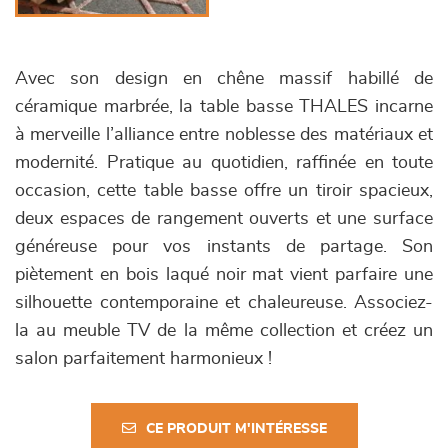
Avec son design en chêne massif habillé de
céramique marbrée, la table basse THALES incarne
à merveille l’alliance entre noblesse des matériaux et
modernité. Pratique au quotidien, raffinée en toute
occasion, cette table basse offre un tiroir spacieux,
deux espaces de rangement ouverts et une surface
généreuse pour vos instants de partage. Son
piètement en bois laqué noir mat vient parfaire une
silhouette contemporaine et chaleureuse. Associez-
la au meuble TV de la même collection et créez un
salon parfaitement harmonieux !
CE PRODUIT M'INTÉRESSE