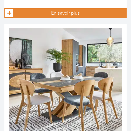
En savoir plus