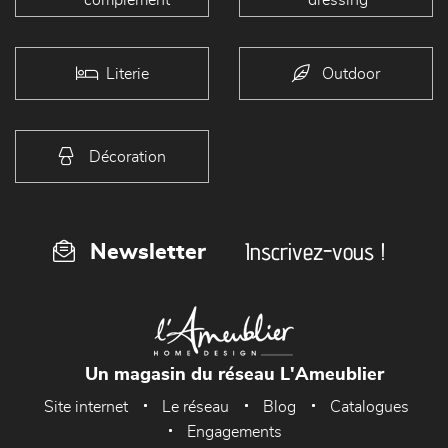
Literie
Outdoor
Décoration
Inscrivez-vous !
Newsletter
Un magasin du réseau L'Ameublier
Site internet
Le réseau
Blog
Catalogues
Engagements