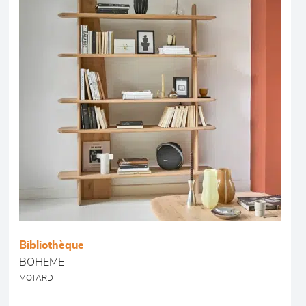
Bibliothèque
BOHEME
MOTARD