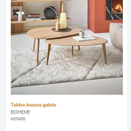
Tables basses galets
BOHEME
MOTARD