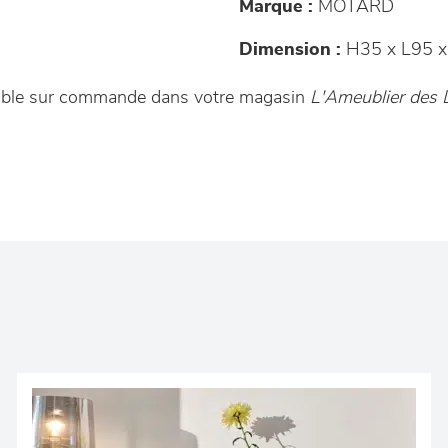
Marque :
MOTARD
Dimension :
H35 x L95 x
nible sur commande dans votre magasin
L'Ameublier des 