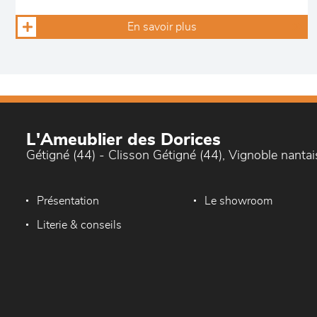
En savoir plus
L'Ameublier des Dorices
Gétigné (44) - Clisson Gétigné (44), Vignoble nantai
Présentation
Le showroom
Literie & conseils