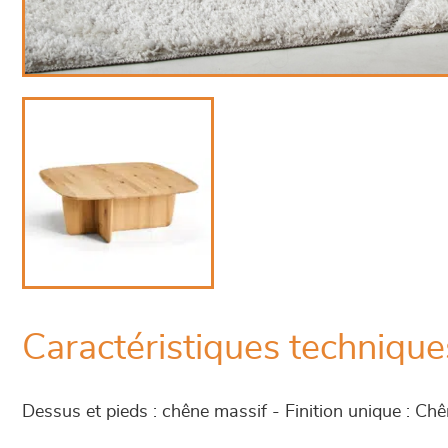
Caractéristiques technique
Dessus et pieds : chêne massif - Finition unique : Ch