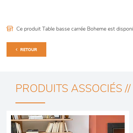
Ce produit Table basse carrée Boheme est dispo
RETOUR
PRODUITS ASSOCIÉS //