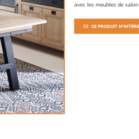
avec les meubles de salon 
CE PRODUIT M'INTÉR