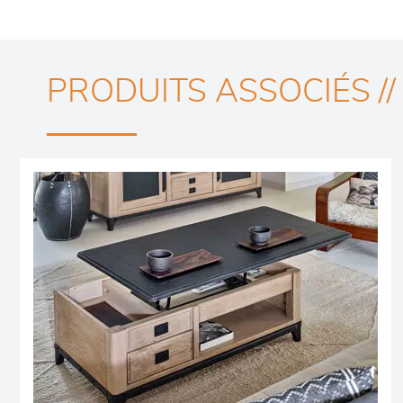
PRODUITS ASSOCIÉS //