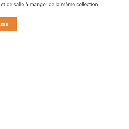
et de salle à manger de la même collection.
ESSE