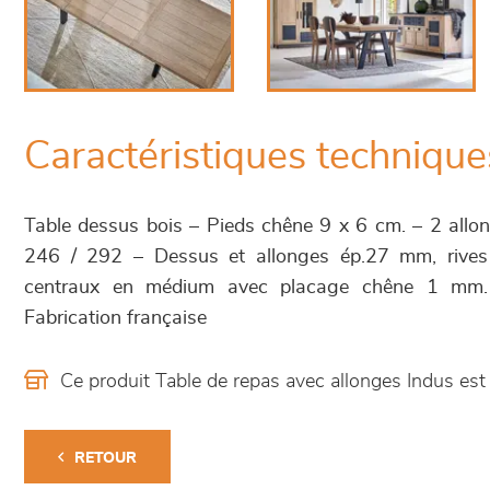
Caractéristiques technique
Table dessus bois – Pieds chêne 9 x 6 cm. – 2 allon
246 / 292 – Dessus et allonges ép.27 mm, rives
centraux en médium avec placage chêne 1 mm.
Fabrication française
Ce produit Table de repas avec allonges Indus e
RETOUR