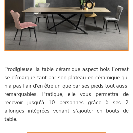
Prodigieuse, la table céramique aspect bois Forrest
se démarque tant par son plateau en céramique qui
n'a pas l'air d'en être un que par ses pieds tout aussi
remarquables. Pratique, elle vous permettra de
recevoir jusqu'à 10 personnes grâce à ses 2
allonges intégrées venant s'ajouter en bouts de
table.