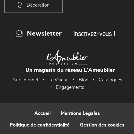
Décoration
Inscrivez-vous !
Newsletter
Un magasin du réseau L'Ameublier
Site internet
Le réseau
Blog
Catalogues
Engagements
Accueil
Mentions Légales
Politique de confidentialité
Gestion des cookies