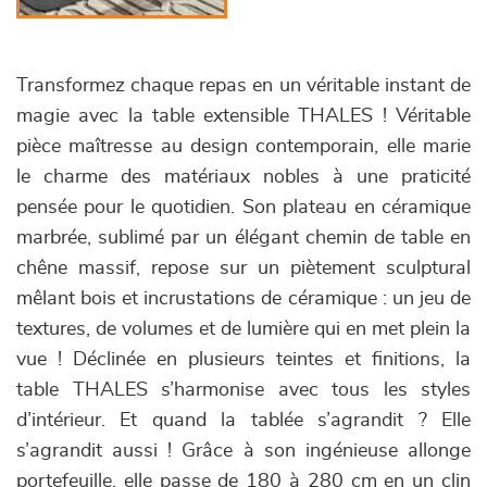
Transformez chaque repas en un véritable instant de
magie avec la table extensible THALES ! Véritable
pièce maîtresse au design contemporain, elle marie
le charme des matériaux nobles à une praticité
pensée pour le quotidien. Son plateau en céramique
marbrée, sublimé par un élégant chemin de table en
chêne massif, repose sur un piètement sculptural
mêlant bois et incrustations de céramique : un jeu de
textures, de volumes et de lumière qui en met plein la
vue ! Déclinée en plusieurs teintes et finitions, la
table THALES s’harmonise avec tous les styles
d’intérieur. Et quand la tablée s’agrandit ? Elle
s’agrandit aussi ! Grâce à son ingénieuse allonge
portefeuille, elle passe de 180 à 280 cm en un clin