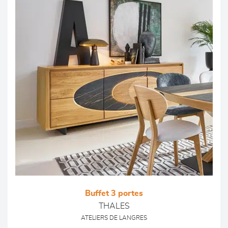
Buffet 3 portes
THALES
ATELIERS DE LANGRES