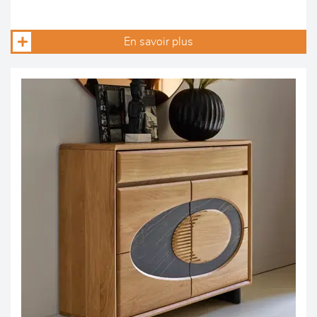
En savoir plus