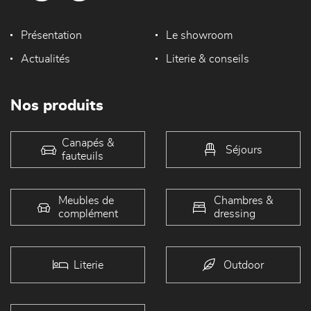
Présentation
Le showroom
Actualités
Literie & conseils
Nos produits
Canapés &
Séjours
fauteuils
Meubles de
Chambres &
complément
dressing
Literie
Outdoor