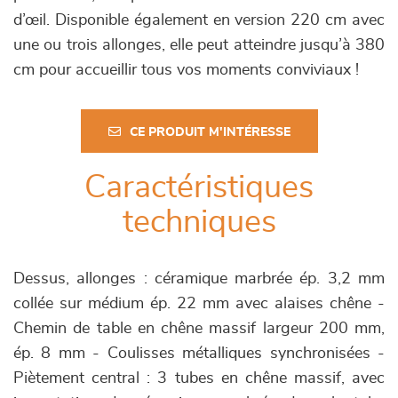
d’œil. Disponible également en version 220 cm avec
une ou trois allonges, elle peut atteindre jusqu’à 380
cm pour accueillir tous vos moments conviviaux !
CE PRODUIT M'INTÉRESSE
Caractéristiques
techniques
Dessus, allonges : céramique marbrée ép. 3,2 mm
collée sur médium ép. 22 mm avec alaises chêne -
Chemin de table en chêne massif largeur 200 mm,
ép. 8 mm - Coulisses métalliques synchronisées -
Piètement central : 3 tubes en chêne massif, avec