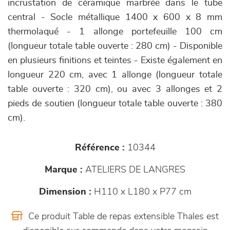
incrustation de céramique marbrée dans le tube
central - Socle métallique 1400 x 600 x 8 mm
thermolaqué - 1 allonge portefeuille 100 cm
(longueur totale table ouverte : 280 cm) - Disponible
en plusieurs finitions et teintes - Existe également en
longueur 220 cm, avec 1 allonge (longueur totale
table ouverte : 320 cm), ou avec 3 allonges et 2
pieds de soutien (longueur totale table ouverte : 380
cm).
Référence :
10344
Marque :
ATELIERS DE LANGRES
Dimension :
H110 x L180 x P77 cm
Ce produit Table de repas extensible Thales est