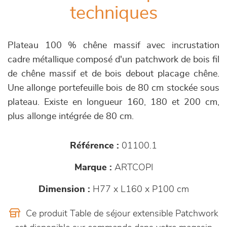
techniques
Plateau 100 % chêne massif avec incrustation
cadre métallique composé d'un patchwork de bois fil
de chêne massif et de bois debout placage chêne.
Une allonge portefeuille bois de 80 cm stockée sous
plateau. Existe en longueur 160, 180 et 200 cm,
plus allonge intégrée de 80 cm.
Référence :
01100.1
Marque :
ARTCOPI
Dimension :
H77 x L160 x P100 cm
Ce produit Table de séjour extensible Patchwork