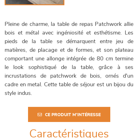
Pleine de charme, la table de repas Patchwork allie
bois et métal avec ingéniosité et esthétisme. Les
pieds de la table se démarquent entre jeu de
matières, de placage et de formes, et son plateau
comportant une allonge intégrée de 80 cm termine
le look sophistiqué de la table, grâce à ses
incrustations de patchwork de bois, ornés d'un
cadre en metal. Cette table de séjour est un bijou du
style indus.
CE PRODUIT M'INTÉRESSE
Caractéristiques