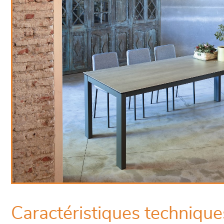
Caractéristiques technique